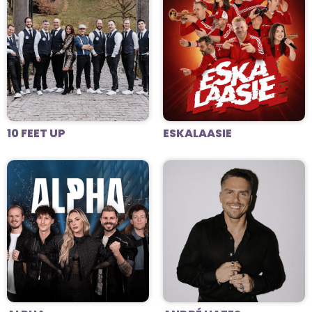
10 FEET UP
ESKALAASIE