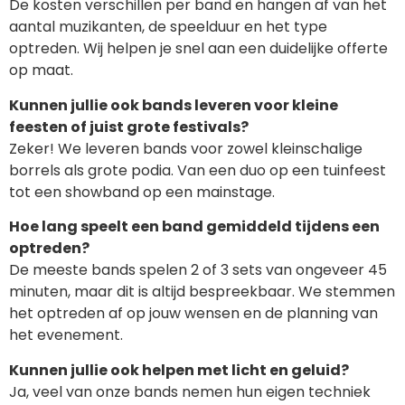
De kosten verschillen per band en hangen af van het
aantal muzikanten, de speelduur en het type
optreden. Wij helpen je snel aan een duidelijke offerte
op maat.
Kunnen jullie ook bands leveren voor kleine
feesten of juist grote festivals?
Zeker! We leveren bands voor zowel kleinschalige
borrels als grote podia. Van een duo op een tuinfeest
tot een showband op een mainstage.
Hoe lang speelt een band gemiddeld tijdens een
optreden?
De meeste bands spelen 2 of 3 sets van ongeveer 45
minuten, maar dit is altijd bespreekbaar. We stemmen
het optreden af op jouw wensen en de planning van
het evenement.
Kunnen jullie ook helpen met licht en geluid?
Ja, veel van onze bands nemen hun eigen techniek