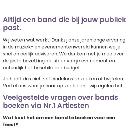
Altijd een band die bij jouw publiek
past.
Wij weten wat werkt. Dankzij onze jarenlange ervaring
in de muziek- en evenementenwereld kunnen we je
snel en eerlijk adviseren. We denken met je mee over
de juiste bezetting, de sfeer van je evenement en
natuurlijk het beschikbare budget.
Je hoeft dus niet zelf eindeloos te zoeken of twijfelen.
Vertel ons waar je naar op zoek bent: wij regelen het.
Veelgestelde vragen over bands
boeken via Nr.1 Artiesten
Wat kost het om een band te boeken voor een
feest?