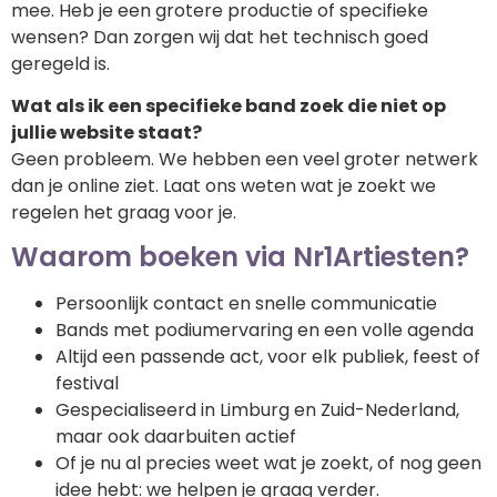
mee. Heb je een grotere productie of specifieke
wensen? Dan zorgen wij dat het technisch goed
geregeld is.
Wat als ik een specifieke band zoek die niet op
jullie website staat?
Geen probleem. We hebben een veel groter netwerk
dan je online ziet. Laat ons weten wat je zoekt we
regelen het graag voor je.
Waarom boeken via Nr1Artiesten?
Persoonlijk contact en snelle communicatie
Bands met podiumervaring en een volle agenda
Altijd een passende act, voor elk publiek, feest of
festival
Gespecialiseerd in Limburg en Zuid-Nederland,
maar ook daarbuiten actief
Of je nu al precies weet wat je zoekt, of nog geen
idee hebt: we helpen je graag verder.