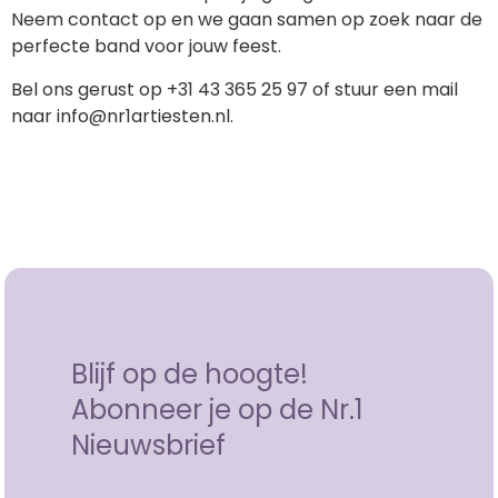
Neem contact op en we gaan samen op zoek naar de
perfecte band voor jouw feest.
Bel ons gerust op +31 43 365 25 97 of stuur een mail
naar
info@nr1artiesten.nl
.
Blijf op de hoogte!
Abonneer je op de Nr.1
Nieuwsbrief