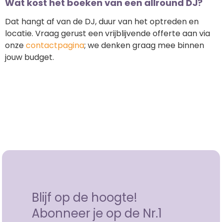
Wat kost het boeken van een allround DJ?
Dat hangt af van de DJ, duur van het optreden en
locatie. Vraag gerust een vrijblijvende offerte aan via
onze
contactpagina
; we denken graag mee binnen
jouw budget.
Blijf op de hoogte!
Abonneer je op de Nr.1