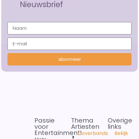
Nieuwsbrief
abonneer
Passie
Thema
Overige
voor
Artiesten
links
Entertainment!
Coverbands
Bekijk