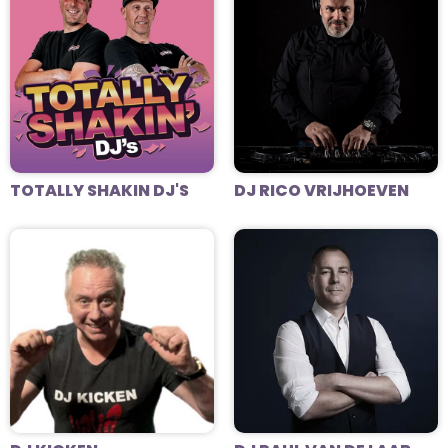
TOTALLY SHAKIN DJ'S
DJ RICO VRIJHOEVEN