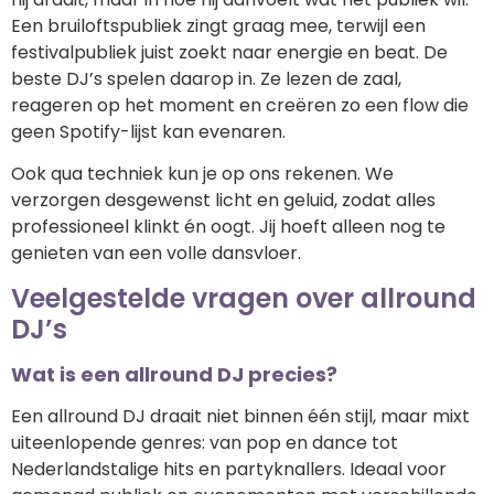
Een bruiloftspubliek zingt graag mee, terwijl een
festivalpubliek juist zoekt naar energie en beat. De
beste DJ’s spelen daarop in. Ze lezen de zaal,
reageren op het moment en creëren zo een flow die
geen Spotify-lijst kan evenaren.
Ook qua techniek kun je op ons rekenen. We
verzorgen desgewenst licht en geluid, zodat alles
professioneel klinkt én oogt. Jij hoeft alleen nog te
genieten van een volle dansvloer.
Veelgestelde vragen over allround
DJ’s
Wat is een allround DJ precies?
Een allround DJ draait niet binnen één stijl, maar mixt
uiteenlopende genres: van pop en dance tot
Nederlandstalige hits en partyknallers. Ideaal voor