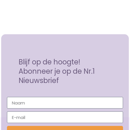
Blijf op de hoogte!
Abonneer je op de Nr.1
Nieuwsbrief