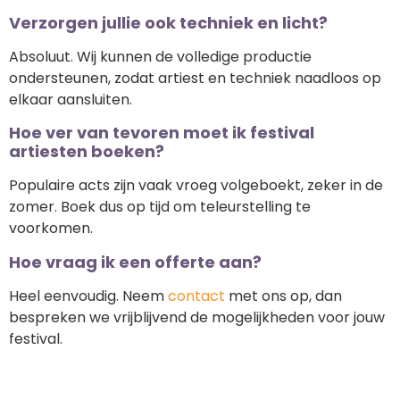
Verzorgen jullie ook techniek en licht?
Absoluut. Wij kunnen de volledige productie
ondersteunen, zodat artiest en techniek naadloos op
elkaar aansluiten.
Hoe ver van tevoren moet ik festival
artiesten boeken?
Populaire acts zijn vaak vroeg volgeboekt, zeker in de
zomer. Boek dus op tijd om teleurstelling te
voorkomen.
Hoe vraag ik een offerte aan?
Heel eenvoudig. Neem
contact
met ons op, dan
bespreken we vrijblijvend de mogelijkheden voor jouw
festival.