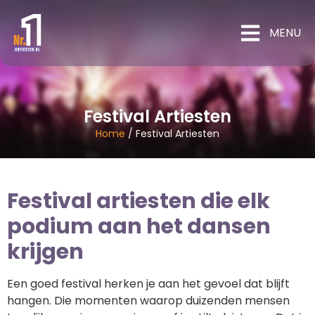
MENU
Festival Artiesten
Home
/
Festival Artiesten
Festival artiesten die elk
podium aan het dansen
krijgen
Een goed festival herken je aan het gevoel dat blijft
hangen. Die momenten waarop duizenden mensen