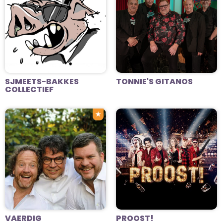
SJMEETS-BAKKES
TONNIE'S GITANOS
COLLECTIEF
★
VAERDIG
PROOST!