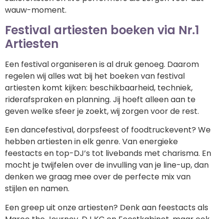
wauw-moment.
Festival artiesten boeken via Nr.1
Artiesten
Een festival organiseren is al druk genoeg. Daarom
regelen wij alles wat bij het boeken van festival
artiesten komt kijken: beschikbaarheid, techniek,
riderafspraken en planning. Jij hoeft alleen aan te
geven welke sfeer je zoekt, wij zorgen voor de rest.
Een dancefestival, dorpsfeest of foodtruckevent? We
hebben artiesten in elk genre. Van energieke
feestacts en top-DJ’s tot livebands met charisma. En
mocht je twijfelen over de invulling van je line-up, dan
denken we graag mee over de perfecte mix van
stijlen en namen.
Een greep uit onze artiesten? Denk aan feestacts als