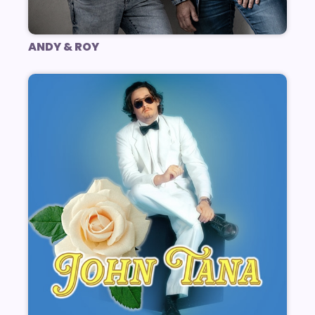
ANDY & ROY