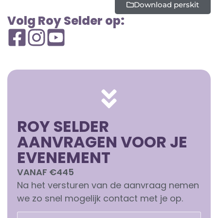
Download perskit
Volg Roy Selder op:
ROY SELDER
AANVRAGEN VOOR JE
EVENEMENT
VANAF €445
Na het versturen van de aanvraag nemen
we zo snel mogelijk contact met je op.