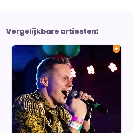
Vergelijkbare artiesten:
★