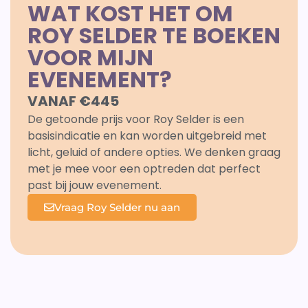
WAT KOST HET OM
ROY SELDER TE BOEKEN
VOOR MIJN
EVENEMENT?
VANAF €445
De getoonde prijs voor Roy Selder is een
basisindicatie en kan worden uitgebreid met
licht, geluid of andere opties. We denken graag
met je mee voor een optreden dat perfect
past bij jouw evenement.
Vraag Roy Selder nu aan