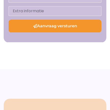
Aanvraag versturen