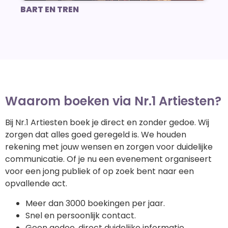
BART EN TREN
Waarom boeken via Nr.1 Artiesten?
Bij Nr.1 Artiesten boek je direct en zonder gedoe. Wij
zorgen dat alles goed geregeld is. We houden
rekening met jouw wensen en zorgen voor duidelijke
communicatie. Of je nu een evenement organiseert
voor een jong publiek of op zoek bent naar een
opvallende act.
Meer dan 3000 boekingen per jaar.
Snel en persoonlijk contact.
Geen gedoe, direct duidelijke informatie.