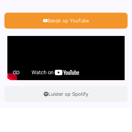
Bekijk op YouTube
Luister op Spotify