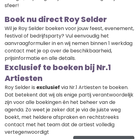
sfeer!
Boek nu direct Roy Selder
Wil je Roy Selder boeken voor jouw feest, evenement,
festival of bedrijfsparty? Vul eenvoudig het
aanvraagformulier in en wij nemen binnen 1 werkdag
contact met je op over de beschikbaarheid,
prijsinformatie en alle details.
Exclusief te boeken bij Nr.1
Artiesten
Roy Selder is
exclusief
via Nr.1 Artiesten te boeken.
Dat betekent dat wij als enige partij verantwoordelijk
zijn voor alle boekingen én het beheer van de
agenda. Zo weet je zeker dat je via de juiste weg
boekt, met heldere afspraken en rechtstreeks
contact met het team dat de artiest volledig
vertegenwoordigt