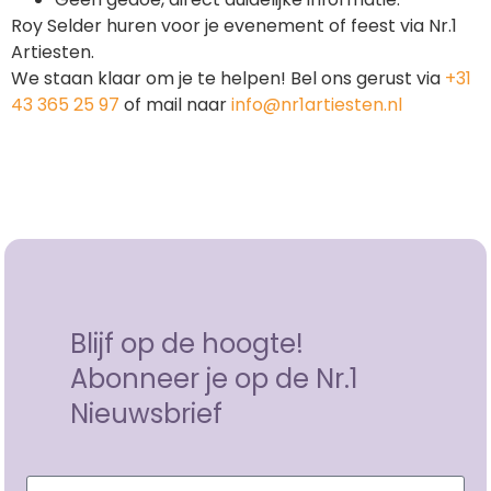
Roy Selder huren voor je evenement of feest via Nr.1
Artiesten.
We staan klaar om je te helpen! Bel ons gerust via
+31
43 365 25 97
of mail naar
info@nr1artiesten.nl
Blijf op de hoogte!
Abonneer je op de Nr.1
Nieuwsbrief