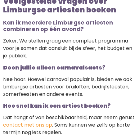
Veelgestelde vragen over
Limburgse artiesten boeken
Kan ik meerdere Limburgse artiesten
combineren op één avond?
Zeker. We stellen graag een compleet programma
voor je samen dat aansluit bij de sfeer, het budget en
je publiek.
Doen jullie alleen carnavalsacts?
Nee hoor. Hoewel carnaval populair is, bieden we ook
Limburgse artiesten voor bruiloften, bedrijfsfeesten,
zomerfeesten en andere events.
Hoe snel kan ik een artiest boeken?
Dat hangt af van beschikbaarheid, maar neem gerust
contact met ons op
. Soms kunnen we zelfs op korte
termijn nog iets regelen.