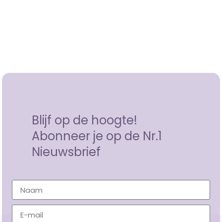
Blijf op de hoogte!
Abonneer je op de Nr.1
Nieuwsbrief