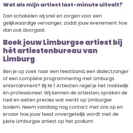
Wat als mijn artiest last-minute uitvalt?
Dan schakelen wij snel en zorgen voor een
gelijkwaardige vervanger, zodat jouw evenement hoe
dan ook doorgaat.
Boek jouw Limburgse artiest bij
hét artiestenbureau van
Limburg
Ben je op zoek naar een feestband, een dialectzanger
of een complete programmering met Limburgs
entertainment? Bij Nr.1 Artiesten regel je het makkelijk
én professioneel. Wij kennen de artiesten, spreken de
taal en weten precies wat werkt op Limburgse
bodem. Neem vandaag nog contact met ons op en
ervaar hoe jouw feest onvergetelijk wordt met de
juiste Limburgse artiest op het podium!