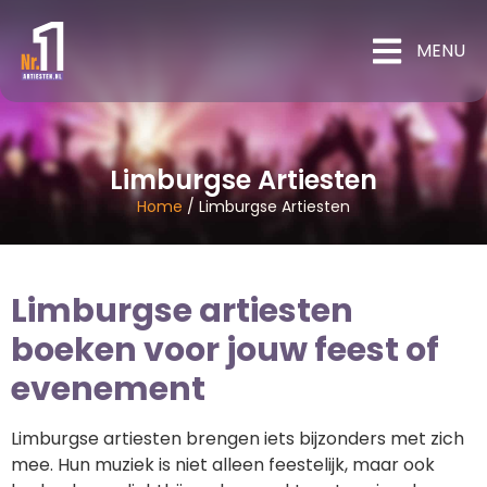
MENU
Limburgse Artiesten
Home
/
Limburgse Artiesten
Limburgse artiesten
boeken voor jouw feest of
evenement
Limburgse artiesten brengen iets bijzonders met zich
mee. Hun muziek is niet alleen feestelijk, maar ook