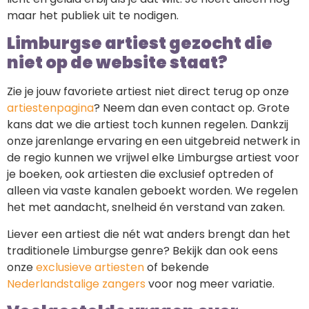
maar het publiek uit te nodigen.
Limburgse artiest gezocht die
niet op de website staat?
Zie je jouw favoriete artiest niet direct terug op onze
artiestenpagina
? Neem dan even contact op. Grote
kans dat we die artiest toch kunnen regelen. Dankzij
onze jarenlange ervaring en een uitgebreid netwerk in
de regio kunnen we vrijwel elke Limburgse artiest voor
je boeken, ook artiesten die exclusief optreden of
alleen via vaste kanalen geboekt worden. We regelen
het met aandacht, snelheid én verstand van zaken.
Liever een artiest die nét wat anders brengt dan het
traditionele Limburgse genre? Bekijk dan ook eens
onze
exclusieve artiesten
of bekende
Nederlandstalige zangers
voor nog meer variatie.