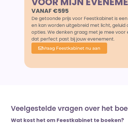
VOOR MIJN EVENEM
VANAF €595
De getoonde prijs voor Feestkabinet is een 
en kan worden uitgebreid met licht, geluid
opties. We denken graag met je mee voor
dat perfect past bij jouw evenement.
Vraag Feestkabinet nu aan
Veelgestelde vragen over het bo
Wat kost het om Feestkabinet te boeken?