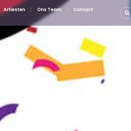
Artiesten
Ons Team
Contact