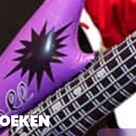
BOEKEN