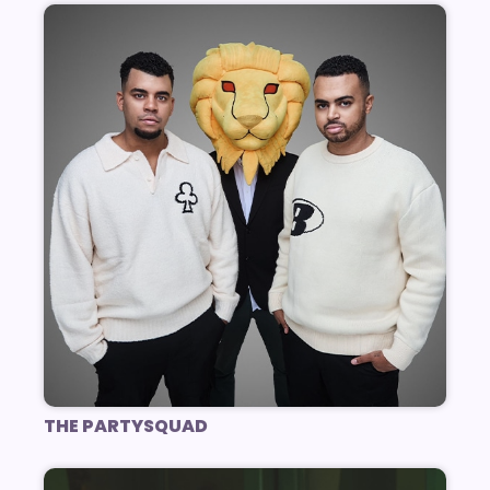
THE PARTYSQUAD