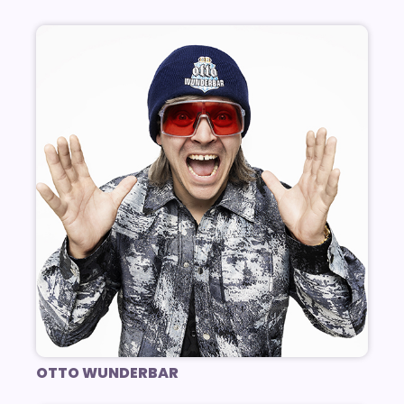
OTTO WUNDERBAR