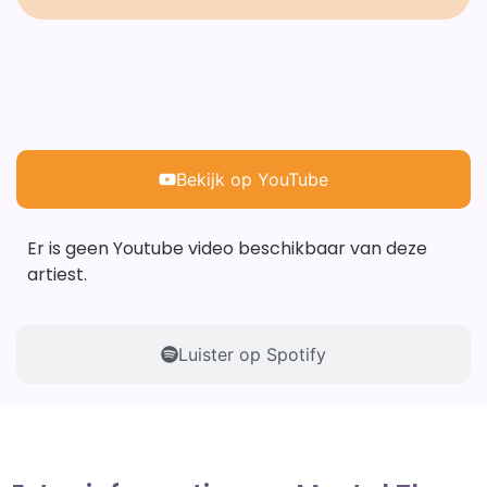
Bekijk op YouTube
Er is geen Youtube video beschikbaar van deze
artiest.
Luister op Spotify