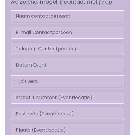
we zo snel mogelijk contact met je op.