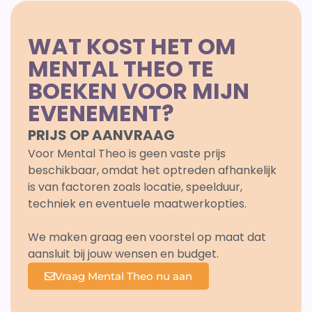
WAT KOST HET OM
MENTAL THEO TE
BOEKEN VOOR MIJN
EVENEMENT?
PRIJS OP AANVRAAG
Voor Mental Theo is geen vaste prijs
beschikbaar, omdat het optreden afhankelijk
is van factoren zoals locatie, speelduur,
techniek en eventuele maatwerkopties.
We maken graag een voorstel op maat dat
aansluit bij jouw wensen en budget.
Vraag Mental Theo nu aan