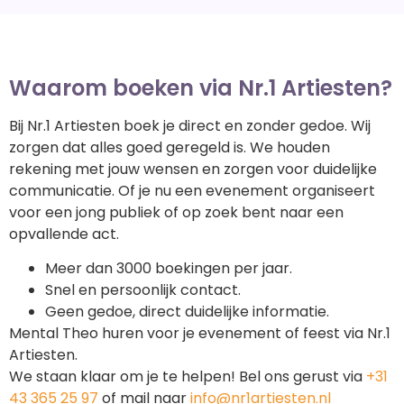
Waarom boeken via Nr.1 Artiesten?
Bij Nr.1 Artiesten boek je direct en zonder gedoe. Wij
zorgen dat alles goed geregeld is. We houden
rekening met jouw wensen en zorgen voor duidelijke
communicatie. Of je nu een evenement organiseert
voor een jong publiek of op zoek bent naar een
opvallende act.
Meer dan 3000 boekingen per jaar.
Snel en persoonlijk contact.
Geen gedoe, direct duidelijke informatie.
Mental Theo huren voor je evenement of feest via Nr.1
Artiesten.
We staan klaar om je te helpen! Bel ons gerust via
+31
43 365 25 97
of mail naar
info@nr1artiesten.nl