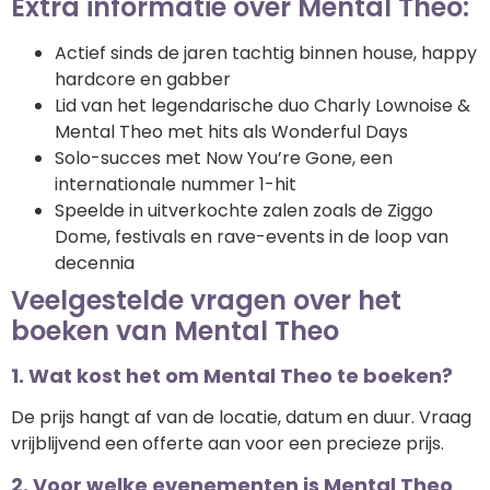
Extra informatie over Mental Theo:
Actief sinds de jaren tachtig binnen house, happy
hardcore en gabber
Lid van het legendarische duo Charly Lownoise &
Mental Theo met hits als Wonderful Days
Solo-succes met Now You’re Gone, een
internationale nummer 1-hit
Speelde in uitverkochte zalen zoals de Ziggo
Dome, festivals en rave-events in de loop van
decennia
Veelgestelde vragen over het
boeken van Mental Theo
1. Wat kost het om Mental Theo te boeken?
De prijs hangt af van de locatie, datum en duur. Vraag
vrijblijvend een offerte aan voor een precieze prijs.
2. Voor welke evenementen is Mental Theo