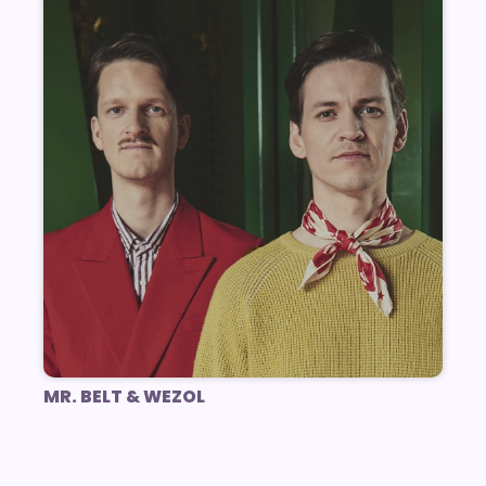
MR. BELT & WEZOL