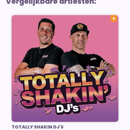
Vergelijkbare artiesten:
★
TOTALLY SHAKIN DJ'S