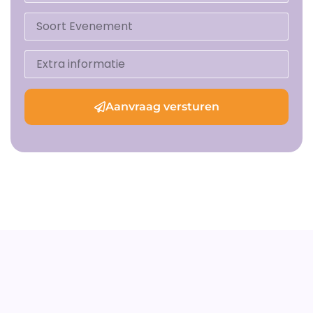
Aanvraag versturen