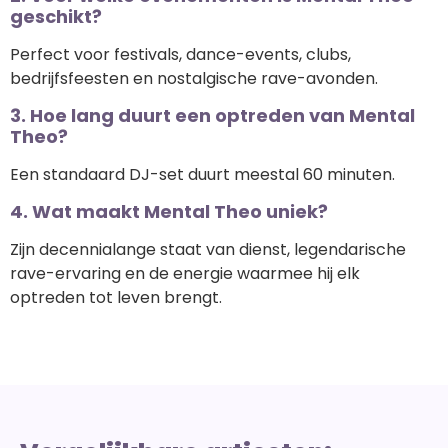
geschikt?
Perfect voor festivals, dance-events, clubs,
bedrijfsfeesten en nostalgische rave-avonden.
3. Hoe lang duurt een optreden van Mental
Theo?
Een standaard DJ-set duurt meestal 60 minuten.
4. Wat maakt Mental Theo uniek?
Zijn decennialange staat van dienst, legendarische
rave-ervaring en de energie waarmee hij elk
optreden tot leven brengt.