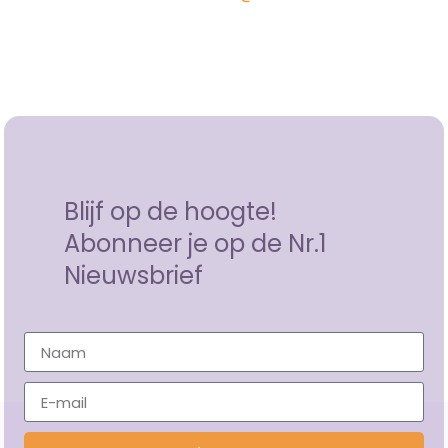
Blijf op de hoogte!
Abonneer je op de Nr.1
Nieuwsbrief