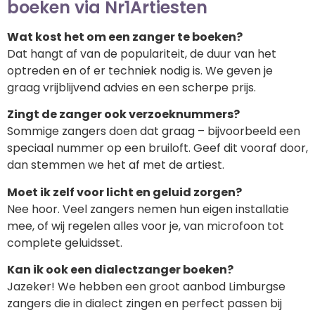
boeken via Nr1Artiesten
Wat kost het om een zanger te boeken?
Dat hangt af van de populariteit, de duur van het
optreden en of er techniek nodig is. We geven je
graag vrijblijvend advies en een scherpe prijs.
Zingt de zanger ook verzoeknummers?
Sommige zangers doen dat graag – bijvoorbeeld een
speciaal nummer op een bruiloft. Geef dit vooraf door,
dan stemmen we het af met de artiest.
Moet ik zelf voor licht en geluid zorgen?
Nee hoor. Veel zangers nemen hun eigen installatie
mee, of wij regelen alles voor je, van microfoon tot
complete geluidsset.
Kan ik ook een dialectzanger boeken?
Jazeker! We hebben een groot aanbod Limburgse
zangers die in dialect zingen en perfect passen bij