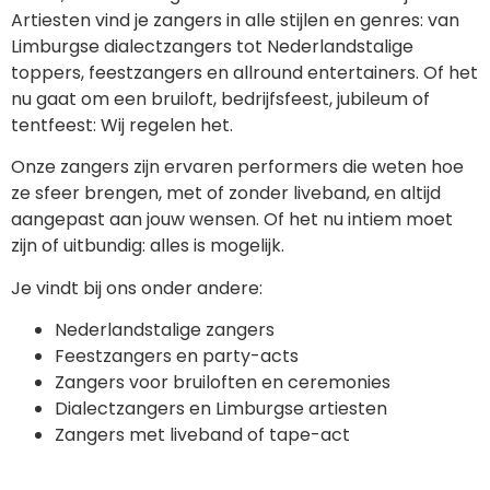
Artiesten vind je zangers in alle stijlen en genres: van
Limburgse dialectzangers tot Nederlandstalige
toppers, feestzangers en allround entertainers. Of het
nu gaat om een bruiloft, bedrijfsfeest, jubileum of
tentfeest: Wij regelen het.
Onze zangers zijn ervaren performers die weten hoe
ze sfeer brengen, met of zonder liveband, en altijd
aangepast aan jouw wensen. Of het nu intiem moet
zijn of uitbundig: alles is mogelijk.
Je vindt bij ons onder andere:
Nederlandstalige zangers
Feestzangers en party-acts
Zangers voor bruiloften en ceremonies
Dialectzangers en Limburgse artiesten
Zangers met liveband of tape-act