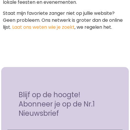
lokale feesten en evenementen.
Staat mijn favoriete zanger niet op jullie website?
Geen probleem. Ons netwerk is groter dan de online
lijst.
Laat ons weten wie je zoekt
, we regelen het.
Blijf op de hoogte!
Abonneer je op de Nr.1
Nieuwsbrief