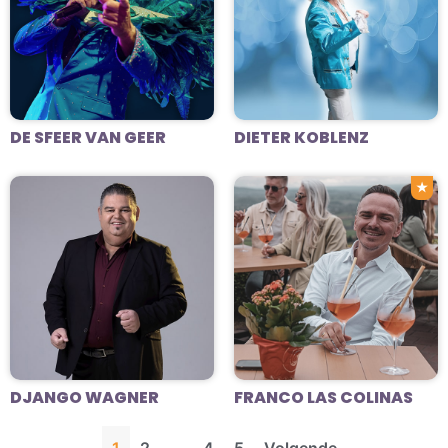
DE SFEER VAN GEER
DIETER KOBLENZ
★
DJANGO WAGNER
FRANCO LAS COLINAS