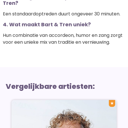
Tren?
Een standaardoptreden duurt ongeveer 30 minuten.
4. Wat maakt Bart & Tren uniek?
Hun combinatie van accordeon, humor en zang zorgt
voor een unieke mix van traditie en vernieuwing.
Vergelijkbare artiesten:
★