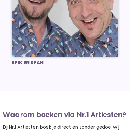
SPIK EN SPAN
Waarom boeken via Nr.1 Artiesten?
Bij Nr.1 Artiesten boek je direct en zonder gedoe. Wij