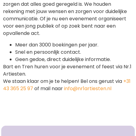
zorgen dat alles goed geregeld is. We houden
rekening met jouw wensen en zorgen voor duidelijke
communicatie. Of je nu een evenement organiseert
voor een jong publiek of op zoek bent naar een
opvallende act.
Meer dan 3000 boekingen per jaar.
Snel en persoonlijk contact.
Geen gedoe, direct duidelijke informatie.
Bart en Tren huren voor je evenement of feest via Nr.1
Artiesten.
We staan klaar om je te helpen! Bel ons gerust via
+31
43 365 25 97
of mail naar
info@nr1artiesten.nl