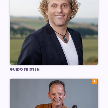
GUIDO FRISSEN
★