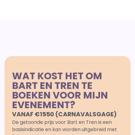
WAT KOST HET OM
BART EN TREN TE
BOEKEN VOOR MIJN
EVENEMENT?
VANAF €1550 (CARNAVALSGAGE)
De getoonde prijs voor Bart en Tren is een
basisindicatie en kan worden uitgebreid met