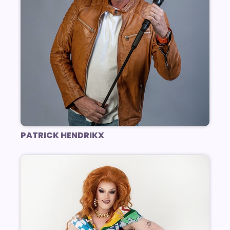
PATRICK HENDRIKX