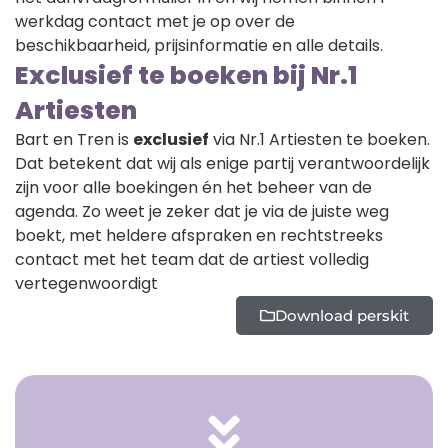
werkdag contact met je op over de
beschikbaarheid, prijsinformatie en alle details.
Exclusief te boeken bij Nr.1
Artiesten
Bart en Tren is
exclusief
via Nr.1 Artiesten te boeken.
Dat betekent dat wij als enige partij verantwoordelijk
zijn voor alle boekingen én het beheer van de
agenda. Zo weet je zeker dat je via de juiste weg
boekt, met heldere afspraken en rechtstreeks
contact met het team dat de artiest volledig
vertegenwoordigt
Download perskit