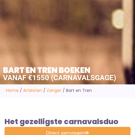
BART EN TREN BOEKEN
VANAF €1550 (CARNAVALSGAGE)
Home
/
Artiesten
/
Zanger
/
Bart en Tren
Het gezelligste carnavalsduo
Direct aanvragen