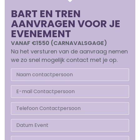
BART EN TREN
AANVRAGEN VOOR JE
EVENEMENT
VANAF €1550 (CARNAVALSGAGE)
Na het versturen van de aanvraag nemen
we zo snel mogelijk contact met je op.