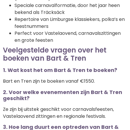
Speciale carnavalformatie, door het jaar heen
bekend als Träcksäck
Repertoire van Limburgse klassiekers, polka’s en
feestnummers
Perfect voor Vastelaovend, carnavalszittingen
en grote feesten
Veelgestelde vragen over het
boeken van Bart & Tren
1. Wat kost het om Bart & Tren te boeken?
Bart en Tren zijn te boeken vanaf €1550.
2. Voor welke evenementen zijn Bart & Tren
geschikt?
Ze zijn bij uitstek geschikt voor carnavalsfeesten,
Vastelaovend zittingen en regionale festivals.
3. Hoe lang duurt een optreden van Bart &