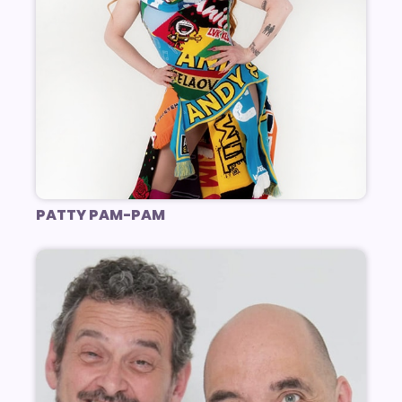
PATTY PAM-PAM