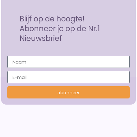
Blijf op de hoogte!
Abonneer je op de Nr.1
Nieuwsbrief
abonneer