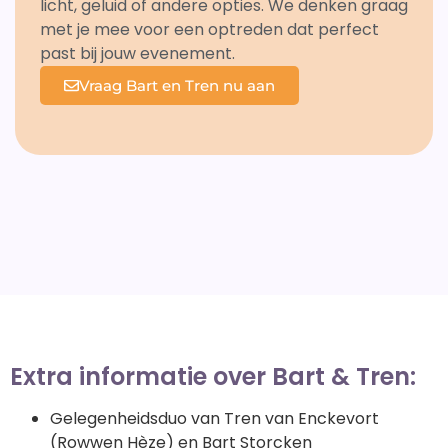
licht, geluid of andere opties. We denken graag
met je mee voor een optreden dat perfect
past bij jouw evenement.
Vraag Bart en Tren nu aan
Extra informatie over Bart & Tren:
Gelegenheidsduo van Tren van Enckevort
(Rowwen Hèze) en Bart Storcken