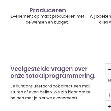
Produceren
Evenement op maat produceren met
Wij boeken
de wensen en budget.
alles 
Veelgestelde vragen over
onze totaalprogrammering.
N
Je kunt ons uiteraard ook direct een mail
sturen of even bellen. We zijn klaar om te
helpen met je nieuwe evenement!