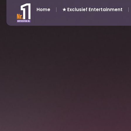
Home
★ Exclusief Entertainment