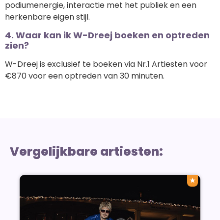
podiumenergie, interactie met het publiek en een
herkenbare eigen stijl.
4. Waar kan ik W-Dreej boeken en optreden
zien?
W-Dreej is exclusief te boeken via Nr.1 Artiesten voor
€870 voor een optreden van 30 minuten.
Vergelijkbare artiesten:
★