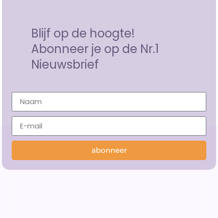
Blijf op de hoogte!
Abonneer je op de Nr.1
Nieuwsbrief
abonneer