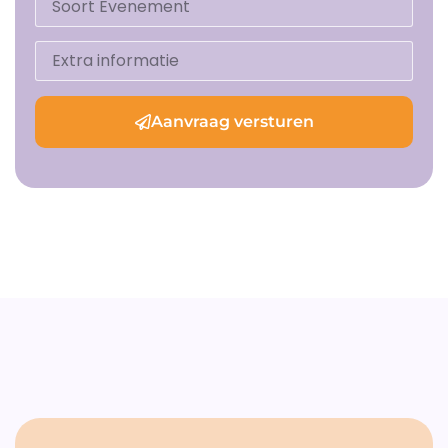
Aanvraag versturen