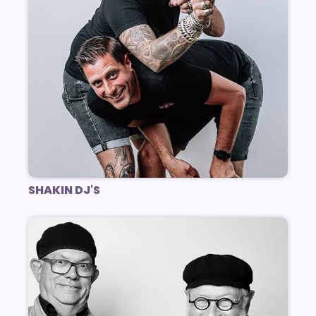
SHAKIN DJ'S