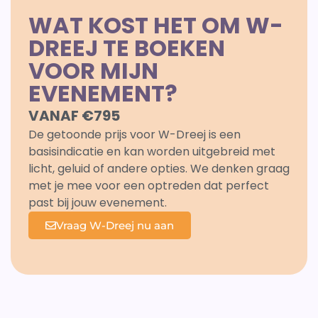
WAT KOST HET OM W-
DREEJ TE BOEKEN
VOOR MIJN
EVENEMENT?
VANAF €795
De getoonde prijs voor W-Dreej is een
basisindicatie en kan worden uitgebreid met
licht, geluid of andere opties. We denken graag
met je mee voor een optreden dat perfect
past bij jouw evenement.
Vraag W-Dreej nu aan