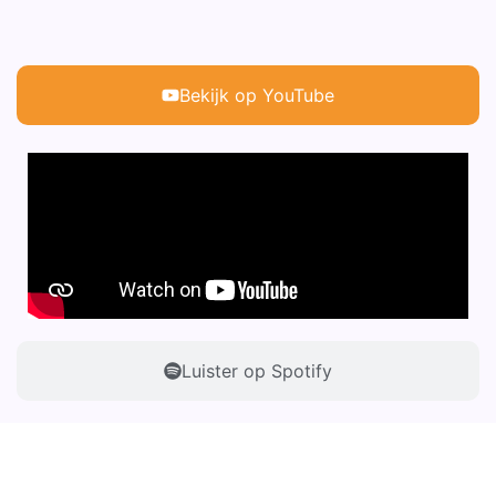
Bekijk op YouTube
Luister op Spotify