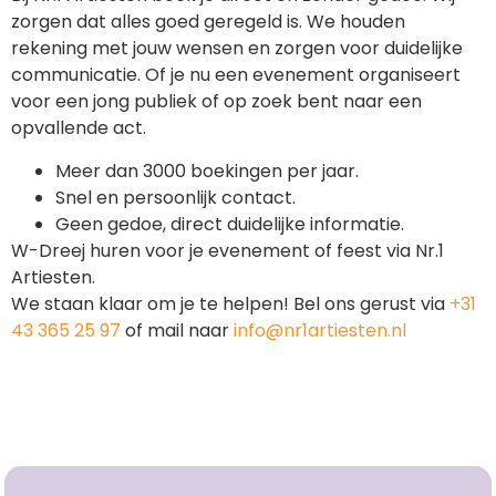
zorgen dat alles goed geregeld is. We houden
rekening met jouw wensen en zorgen voor duidelijke
communicatie. Of je nu een evenement organiseert
voor een jong publiek of op zoek bent naar een
opvallende act.
Meer dan 3000 boekingen per jaar.
Snel en persoonlijk contact.
Geen gedoe, direct duidelijke informatie.
W-Dreej huren voor je evenement of feest via Nr.1
Artiesten.
We staan klaar om je te helpen! Bel ons gerust via
+31
43 365 25 97
of mail naar
info@nr1artiesten.nl