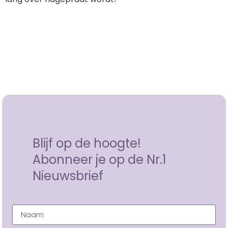
Blijf op de hoogte!
Abonneer je op de Nr.1
Nieuwsbrief