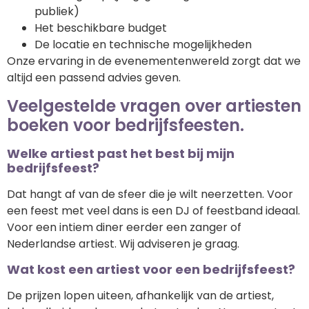
publiek)
Het beschikbare budget
De locatie en technische mogelijkheden
Onze ervaring in de evenementenwereld zorgt dat we
altijd een passend advies geven.
Veelgestelde vragen over artiesten
boeken voor bedrijfsfeesten.
Welke artiest past het best bij mijn
bedrijfsfeest?
Dat hangt af van de sfeer die je wilt neerzetten. Voor
een feest met veel dans is een DJ of feestband ideaal.
Voor een intiem diner eerder een zanger of
Nederlandse artiest. Wij adviseren je graag.
Wat kost een artiest voor een bedrijfsfeest?
De prijzen lopen uiteen, afhankelijk van de artiest,