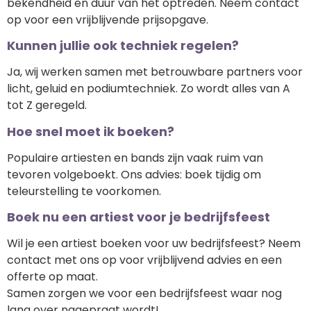
bekendheid en duur van het optreden. Neem contact
op voor een vrijblijvende prijsopgave.
Kunnen jullie ook techniek regelen?
Ja, wij werken samen met betrouwbare partners voor
licht, geluid en podiumtechniek. Zo wordt alles van A
tot Z geregeld.
Hoe snel moet ik boeken?
Populaire artiesten en bands zijn vaak ruim van
tevoren volgeboekt. Ons advies: boek tijdig om
teleurstelling te voorkomen.
Boek nu een artiest voor je bedrijfsfeest
Wil je een artiest boeken voor uw bedrijfsfeest? Neem
contact met ons op voor vrijblijvend advies en een
offerte op maat.
Samen zorgen we voor een bedrijfsfeest waar nog
lang over nagepraat wordt!