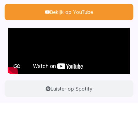
Bekijk op YouTube
Luister op Spotify