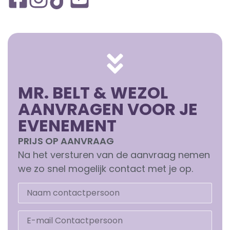
MR. BELT & WEZOL
AANVRAGEN VOOR JE
EVENEMENT
PRIJS OP AANVRAAG
Na het versturen van de aanvraag nemen
we zo snel mogelijk contact met je op.