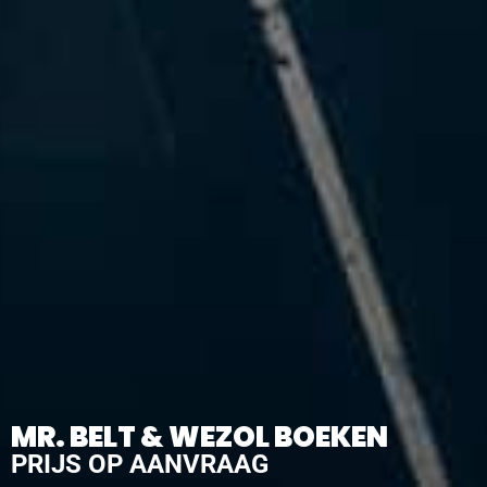
MR. BELT & WEZOL BOEKEN
PRIJS OP AANVRAAG