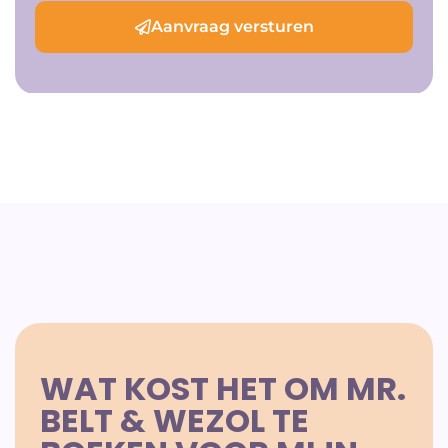
Aanvraag versturen
WAT KOST HET OM MR.
BELT & WEZOL TE