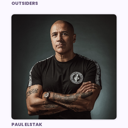
OUTSIDERS
PAUL ELSTAK