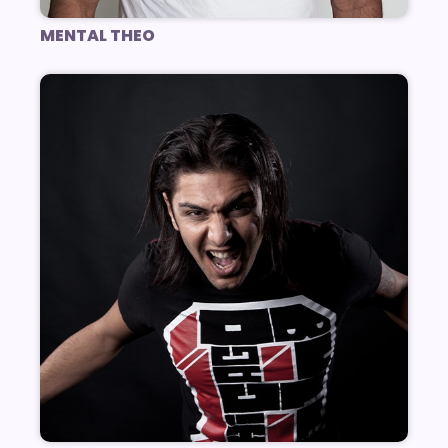
MENTAL THEO