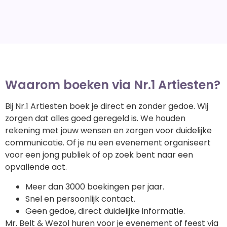
Waarom boeken via Nr.1 Artiesten?
Bij Nr.1 Artiesten boek je direct en zonder gedoe. Wij
zorgen dat alles goed geregeld is. We houden
rekening met jouw wensen en zorgen voor duidelijke
communicatie. Of je nu een evenement organiseert
voor een jong publiek of op zoek bent naar een
opvallende act.
Meer dan 3000 boekingen per jaar.
Snel en persoonlijk contact.
Geen gedoe, direct duidelijke informatie.
Mr. Belt & Wezol huren voor je evenement of feest via