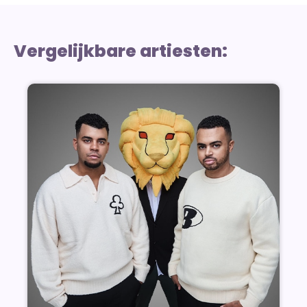
Vergelijkbare artiesten: