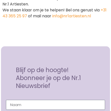
Nr.1 Artiesten.
We staan klaar om je te helpen! Bel ons gerust via
+31
43 365 25 97
of mail naar
info@nr1artiesten.nl
Blijf op de hoogte!
Abonneer je op de Nr.1
Nieuwsbrief