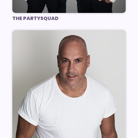
THE PARTYSQUAD