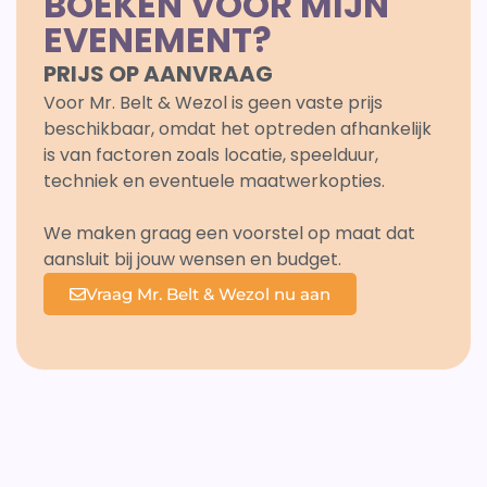
BOEKEN VOOR MIJN
EVENEMENT?
PRIJS OP AANVRAAG
Voor Mr. Belt & Wezol is geen vaste prijs
beschikbaar, omdat het optreden afhankelijk
is van factoren zoals locatie, speelduur,
techniek en eventuele maatwerkopties.
We maken graag een voorstel op maat dat
aansluit bij jouw wensen en budget.
Vraag Mr. Belt & Wezol nu aan