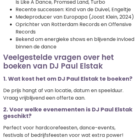
Is Like A Dance, Promsed Land, Turbo
Recente successen: Kind van de Duivel, Engeltje
Medeproducer van Europapa (Joost Klein, 2024)
Oprichter van Rotterdam Records en Offensive
Records
Bekend om energieke shows en blijvende invloed
binnen de dance
Veelgestelde vragen over het
boeken van DJ Paul Elstak
1. Wat kost het om DJ Paul Elstak te boeken?
De prijs hangt af van locatie, datum en speelduur.
Vraag vrijblijvend een offerte aan.
2. Voor welke evenementen is DJ Paul Elstak
geschikt?
Perfect voor hardcorefeesten, dance-events,
festivals of bedrijfsfeesten voor wat extra power!