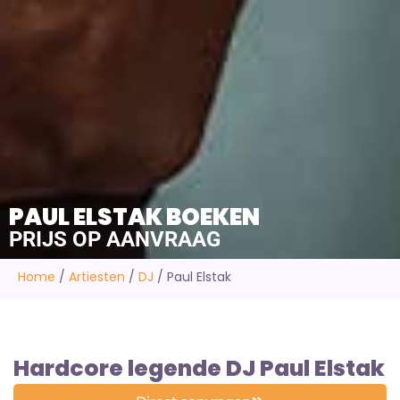
PAUL ELSTAK BOEKEN
PRIJS OP AANVRAAG
Home
/
Artiesten
/
DJ
/
Paul Elstak
Hardcore legende DJ Paul Elstak