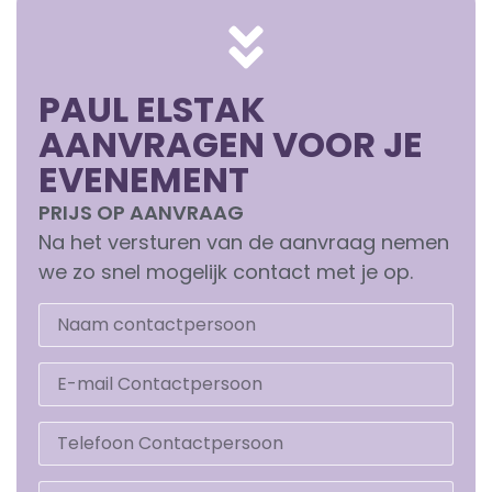
PAUL ELSTAK
AANVRAGEN VOOR JE
EVENEMENT
PRIJS OP AANVRAAG
Na het versturen van de aanvraag nemen
we zo snel mogelijk contact met je op.