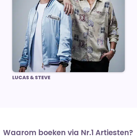
LUCAS & STEVE
Waarom boeken via Nr.1 Artiesten?