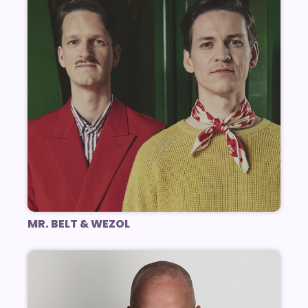
MR. BELT & WEZOL