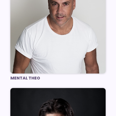
MENTAL THEO