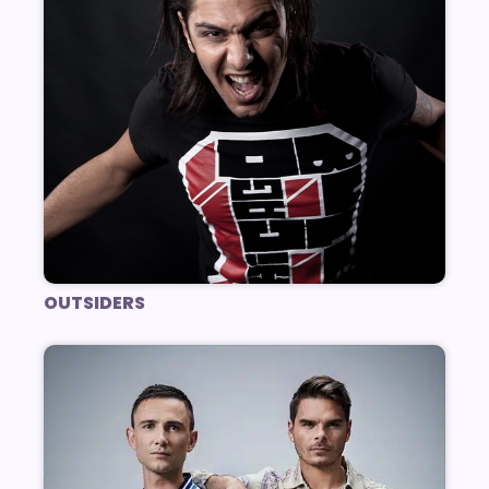
OUTSIDERS