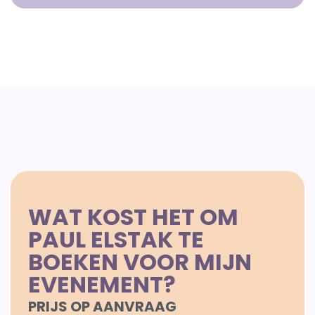
WAT KOST HET OM
PAUL ELSTAK TE
BOEKEN VOOR MIJN
EVENEMENT?
PRIJS OP AANVRAAG