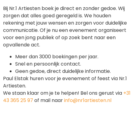
Bij Nr.1 Artiesten boek je direct en zonder gedoe. Wij
zorgen dat alles goed geregeld is. We houden
rekening met jouw wensen en zorgen voor duidelijke
communicatie. Of je nu een evenement organiseert
voor een jong publiek of op zoek bent naar een
opvallende act.
Meer dan 3000 boekingen per jaar.
Snel en persoonlijk contact.
Geen gedoe, direct duidelijke informatie.
Paul Elstak huren voor je evenement of feest via Nr.1
Artiesten.
We staan klaar om je te helpen! Bel ons gerust via
+31
43 365 25 97
of mail naar
info@nr1artiesten.nl