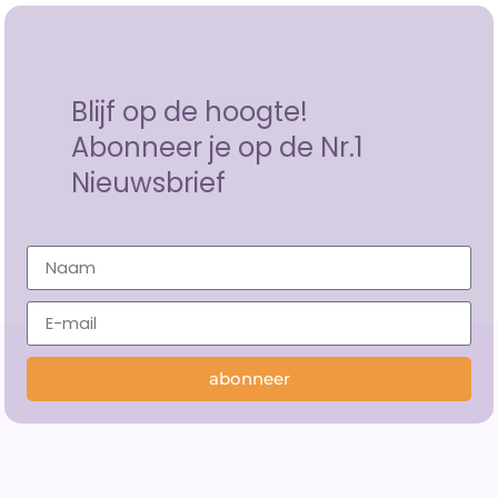
Blijf op de hoogte!
Abonneer je op de Nr.1
Nieuwsbrief
abonneer