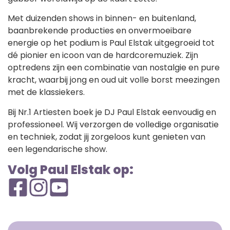
Met duizenden shows in binnen- en buitenland,
baanbrekende producties en onvermoeibare
energie op het podium is Paul Elstak uitgegroeid tot
dé pionier en icoon van de hardcoremuziek. Zijn
optredens zijn een combinatie van nostalgie en pure
kracht, waarbij jong en oud uit volle borst meezingen
met de klassiekers.
Bij Nr.1 Artiesten boek je DJ Paul Elstak eenvoudig en
professioneel. Wij verzorgen de volledige organisatie
en techniek, zodat jij zorgeloos kunt genieten van
een legendarische show.
Volg Paul Elstak op: