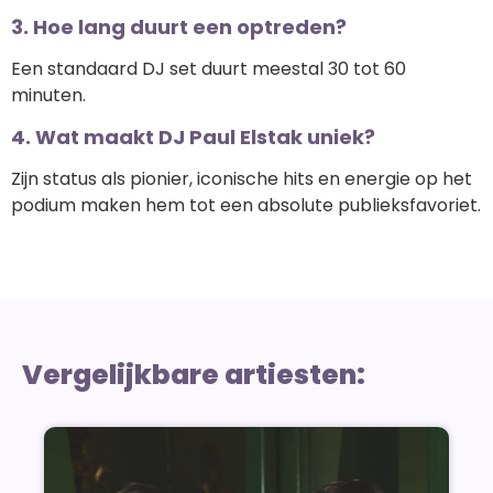
3. Hoe lang duurt een optreden?
Een standaard DJ set duurt meestal 30 tot 60
minuten.
4. Wat maakt DJ Paul Elstak uniek?
Zijn status als pionier, iconische hits en energie op het
podium maken hem tot een absolute publieksfavoriet.
Vergelijkbare artiesten: