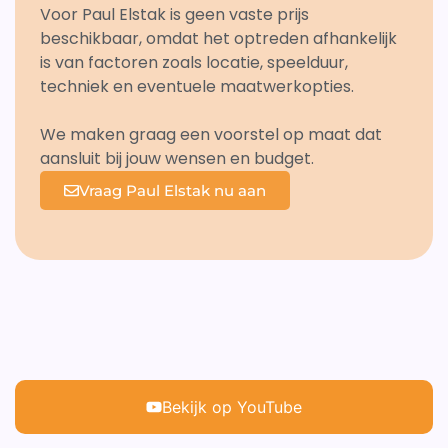
Voor Paul Elstak is geen vaste prijs
beschikbaar, omdat het optreden afhankelijk
is van factoren zoals locatie, speelduur,
techniek en eventuele maatwerkopties.
We maken graag een voorstel op maat dat
aansluit bij jouw wensen en budget.
Vraag Paul Elstak nu aan
Bekijk op YouTube