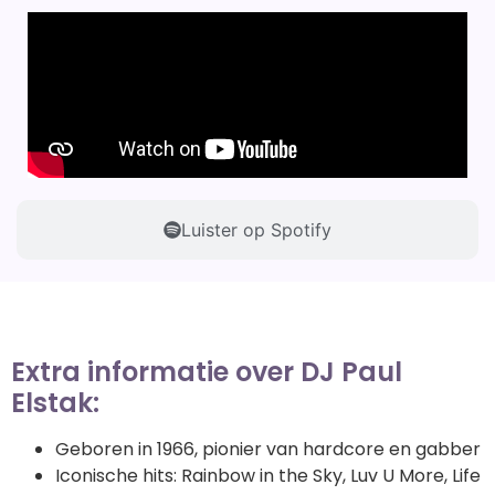
Luister op Spotify
Extra informatie over DJ Paul
Elstak:
Geboren in 1966, pionier van hardcore en gabber
Iconische hits: Rainbow in the Sky, Luv U More, Life