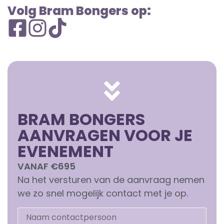
Volg Bram Bongers op:
BRAM BONGERS
AANVRAGEN VOOR JE
EVENEMENT
VANAF €695
Na het versturen van de aanvraag nemen
we zo snel mogelijk contact met je op.