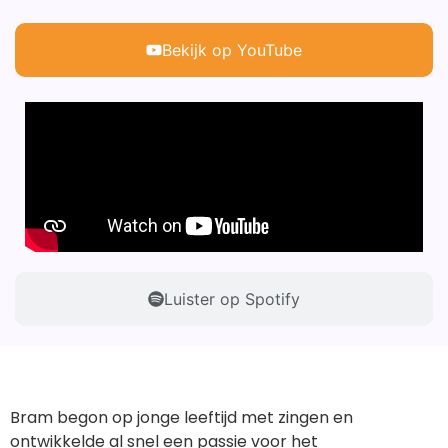
Bekijk op YouTube
Luister op Spotify
Bram begon op jonge leeftijd met zingen en
ontwikkelde al snel een passie voor het