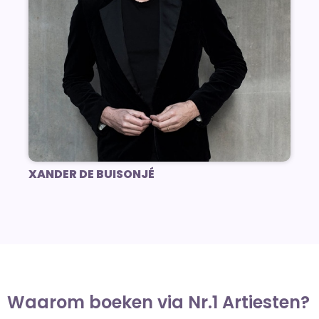
XANDER DE BUISONJÉ
Waarom boeken via Nr.1 Artiesten?