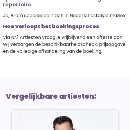
repertoire
Ja, Bram specialiseert zich in Nederlandstalige muziek.
Hoe verloopt het boekingsproces
Via Nr.1 Artiesten vraag je vrijblijvend een offerte aan.
Wij verzorgen de beschikbaarheidscheck, prijsopgave
en de volledige afhandeling van de boeking.
Vergelijkbare artiesten: