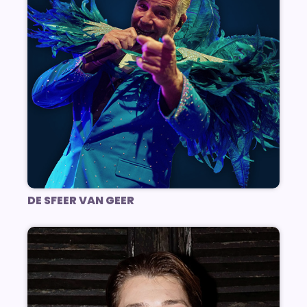
DE SFEER VAN GEER