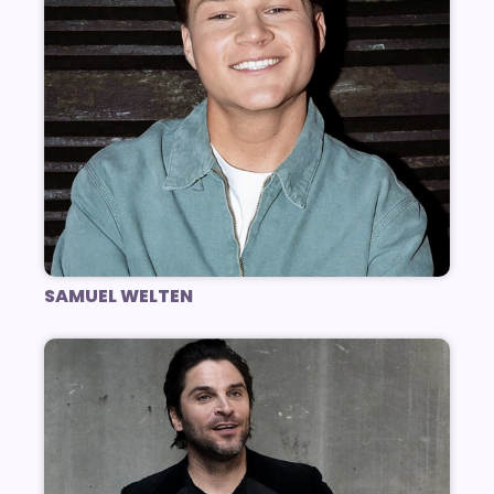
SAMUEL WELTEN