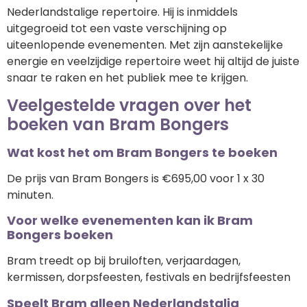
Nederlandstalige repertoire. Hij is inmiddels
uitgegroeid tot een vaste verschijning op
uiteenlopende evenementen. Met zijn aanstekelijke
energie en veelzijdige repertoire weet hij altijd de juiste
snaar te raken en het publiek mee te krijgen.
Veelgestelde vragen over het
boeken van Bram Bongers
Wat kost het om Bram Bongers te boeken
De prijs van Bram Bongers is €695,00 voor 1 x 30
minuten.
Voor welke evenementen kan ik Bram
Bongers boeken
Bram treedt op bij bruiloften, verjaardagen,
kermissen, dorpsfeesten, festivals en bedrijfsfeesten
Speelt Bram alleen Nederlandstalig