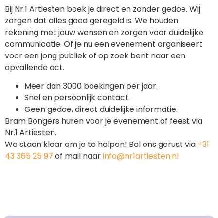
Bij Nr.1 Artiesten boek je direct en zonder gedoe. Wij
zorgen dat alles goed geregeld is. We houden
rekening met jouw wensen en zorgen voor duidelijke
communicatie. Of je nu een evenement organiseert
voor een jong publiek of op zoek bent naar een
opvallende act.
Meer dan 3000 boekingen per jaar.
Snel en persoonlijk contact.
Geen gedoe, direct duidelijke informatie.
Bram Bongers huren voor je evenement of feest via
Nr.1 Artiesten.
We staan klaar om je te helpen! Bel ons gerust via
+31
43 365 25 97
of mail naar
info@nr1artiesten.nl