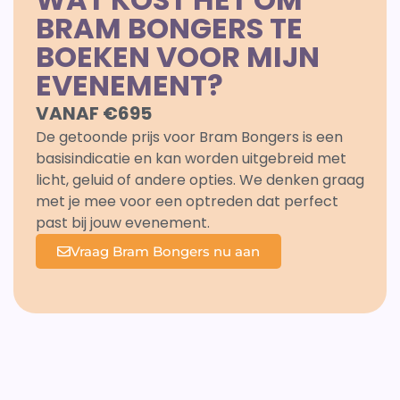
BRAM BONGERS TE
BOEKEN VOOR MIJN
EVENEMENT?
VANAF €695
De getoonde prijs voor Bram Bongers is een
basisindicatie en kan worden uitgebreid met
licht, geluid of andere opties. We denken graag
met je mee voor een optreden dat perfect
past bij jouw evenement.
Vraag Bram Bongers nu aan