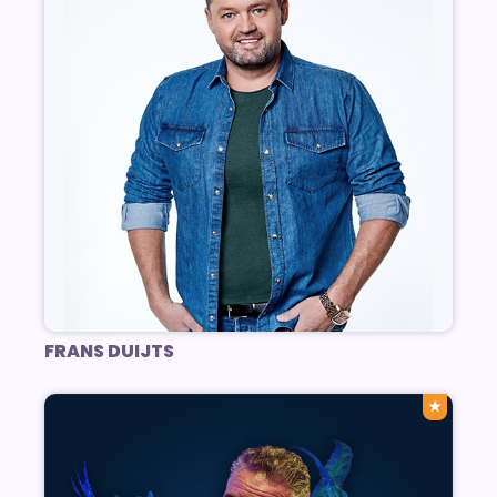
FRANS DUIJTS
★