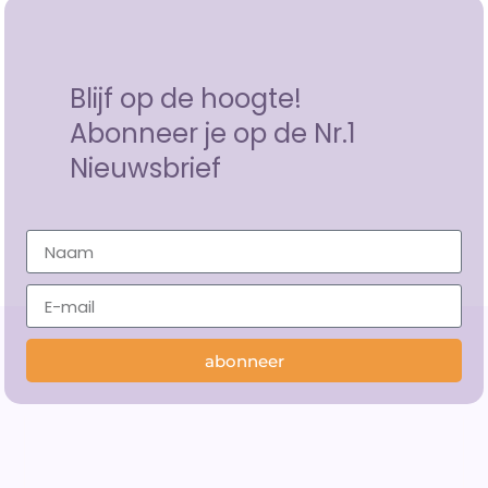
Blijf op de hoogte!
Abonneer je op de Nr.1
Nieuwsbrief
abonneer