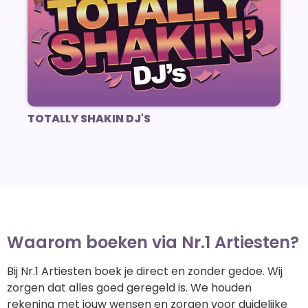
TOTALLY SHAKIN DJ'S
Waarom boeken via Nr.1 Artiesten?
Bij Nr.1 Artiesten boek je direct en zonder gedoe. Wij
zorgen dat alles goed geregeld is. We houden
rekening met jouw wensen en zorgen voor duidelijke