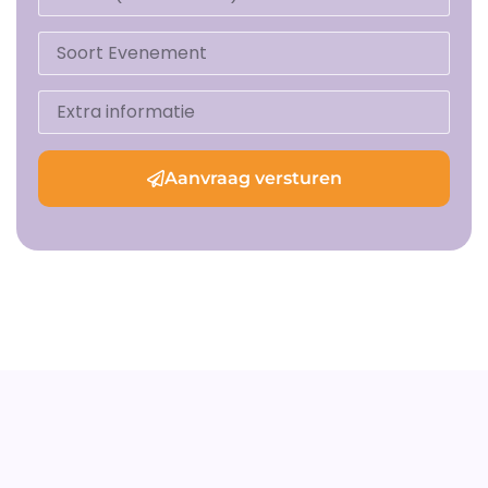
Aanvraag versturen