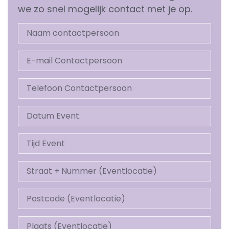
we zo snel mogelijk contact met je op.