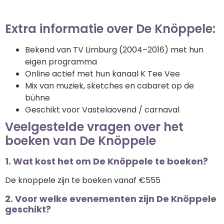
Extra informatie over De Knöppele:
Bekend van TV Limburg (2004–2016) met hun
eigen programma
Online actief met hun kanaal K Tee Vee
Mix van muziek, sketches en cabaret op de
bühne
Geschikt voor Vastelaovend / carnaval
Veelgestelde vragen over het
boeken van De Knöppele
1. Wat kost het om De Knöppele te boeken?
De knoppele zijn te boeken vanaf €555
2. Voor welke evenementen zijn De Knöppele
geschikt?