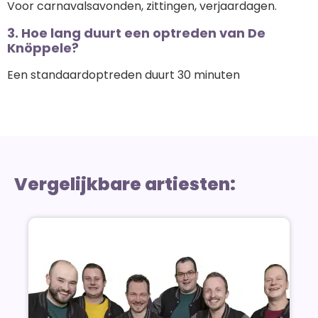
Voor carnavalsavonden, zittingen, verjaardagen.
3. Hoe lang duurt een optreden van De
Knöppele?
Een standaardoptreden duurt 30 minuten
Vergelijkbare artiesten: