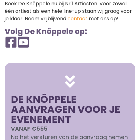
Boek De Knöppele nu bij Nr.1 Artiesten. Voor zowel
één artiest als een hele line-up staan wij graag voor
je klaar. Neem vrijblijvend
contact
met ons op!
Volg De Knöppele op:
DE KNÖPPELE
AANVRAGEN VOOR JE
EVENEMENT
VANAF €555
Na het versturen van de aanvraag nemen