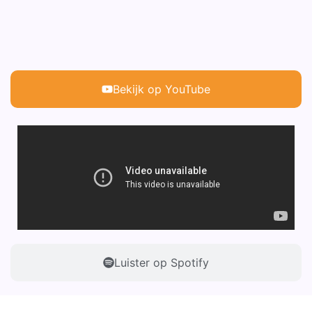
Bekijk op YouTube
Luister op Spotify