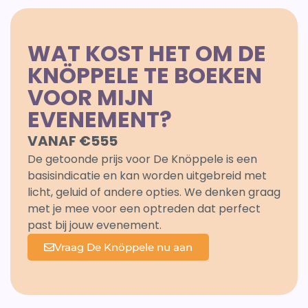
WAT KOST HET OM DE
KNÖPPELE TE BOEKEN
VOOR MIJN
EVENEMENT?
VANAF €555
De getoonde prijs voor De Knöppele is een
basisindicatie en kan worden uitgebreid met
licht, geluid of andere opties. We denken graag
met je mee voor een optreden dat perfect
past bij jouw evenement.
Vraag De Knöppele nu aan