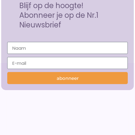
Blijf op de hoogte!
Abonneer je op de Nr.1
Nieuwsbrief
abonneer