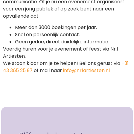
communicatie. Of je nu een evenement organiseert
voor een jong publiek of op zoek bent naar een
opvallende act.
Meer dan 3000 boekingen per jaar.
Snel en persoonlijk contact.
Geen gedoe, direct duidelijke informatie.
Vaerdig huren voor je evenement of feest via Nr.1
Artiesten.
We staan klaar om je te helpen! Bel ons gerust via
+31
43 365 25 97
of mail naar
info@nr1artiesten.nl