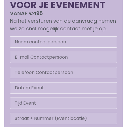
VOOR JE EVENEMENT
VANAF €495
Na het versturen van de aanvraag nemen
we zo snel mogelijk contact met je op.