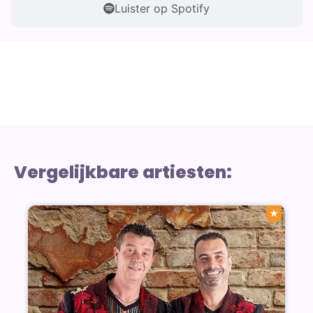
Luister op Spotify
Vergelijkbare artiesten:
★