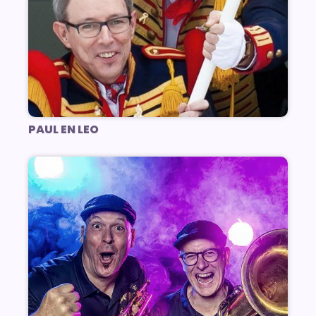
PAUL EN LEO