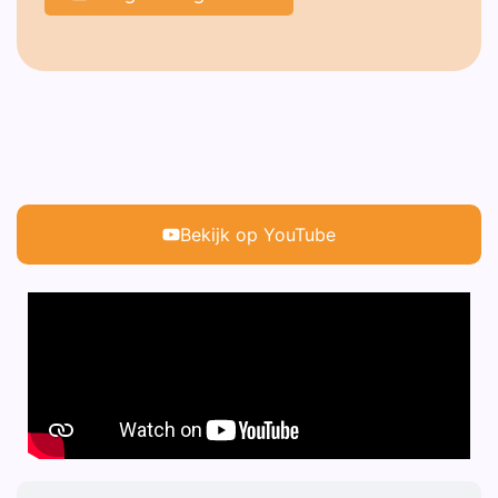
Bekijk op YouTube