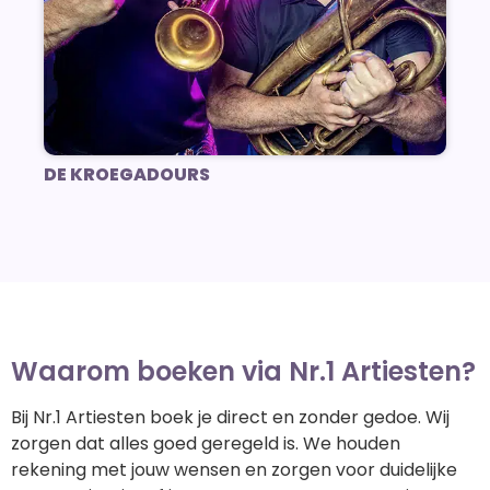
DE KROEGADOURS
Waarom boeken via Nr.1 Artiesten?
Bij Nr.1 Artiesten boek je direct en zonder gedoe. Wij
zorgen dat alles goed geregeld is. We houden
rekening met jouw wensen en zorgen voor duidelijke