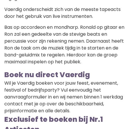
Vaerdig onderscheidt zich van de meeste tapeacts
door het gebruik van live instrumenten.
Bas op accordeon en mondharp. Ronald op gitaar en
Ron zal een gedeelte van de stevige beats en
percussie voor zijn rekening nemen. Daarnaast heeft
Ron de taak om de muziek tijdig in te starten en de
band-geluidmix te regelen. Hierdoor kan de groep
maximaal inspelen op het publiek.
Boek nu direct Vaerdig
Wil je Vaerdig boeken voor jouw feest, evenement,
festival of bedrijfsparty? Vul eenvoudig het
aanvraagformulier in en wij nemen binnen 1 werkdag
contact met je op over de beschikbaarheid,
prijsinformatie en alle details.
Exclusief te boeken bij Nr.1