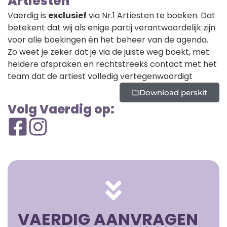
Artiesten
Vaerdig is
exclusief
via Nr.1 Artiesten te boeken. Dat
betekent dat wij als enige partij verantwoordelijk zijn
voor alle boekingen én het beheer van de agenda.
Zo weet je zeker dat je via de juiste weg boekt, met
heldere afspraken en rechtstreeks contact met het
team dat de artiest volledig vertegenwoordigt
Download perskit
Volg Vaerdig op:
VAERDIG AANVRAGEN