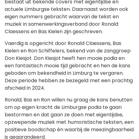
bestaat uit bekende covers met eigentijdse en
actuele Limburgse teksten. Daarnaast worden ook
eigen nummers gebracht waarvan de tekst en
muziek in samenwerkingsverband door Ronald
Claessens en Bas Kielen zijn geschreven.
Vaerdig is opgericht door Ronald Claessens, Bas
Kielen en Ron Schiffelers, bekend van de zanggroep
Don Kiesjot. Don Kiesjot heeft hen mooie podia en
een fantastisch mooie tijd gebracht en hen de kans
geboden om bekendheid in Limburg te vergaren.
Deze periode hebben ze bezegeld met een prachtig
afscheid in 2024.
Ronald, Bas en Ron willen nu graag de kans benutten
om op eigen kracht de Limburgse podia te gaan
bestormen en dat gaan ze doen met eigentijdse,
opzwepende muziek met humoristische teksten, een
positieve boodschap én waarbij de meezingbaarheid
is gegarandeerd.