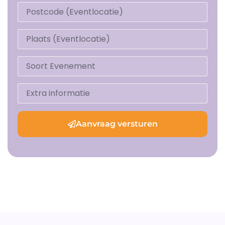
Aanvraag versturen