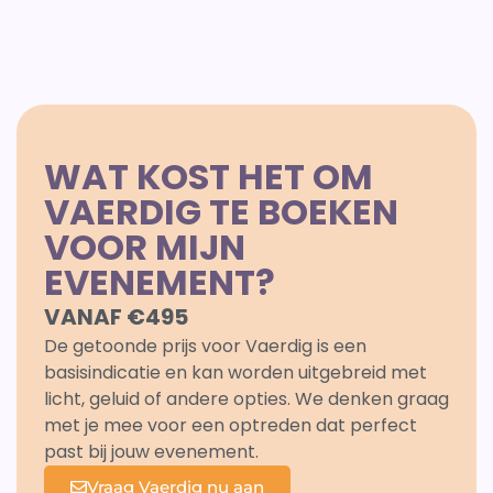
WAT KOST HET OM
VAERDIG TE BOEKEN
VOOR MIJN
EVENEMENT?
VANAF €495
De getoonde prijs voor Vaerdig is een
basisindicatie en kan worden uitgebreid met
licht, geluid of andere opties. We denken graag
met je mee voor een optreden dat perfect
past bij jouw evenement.
Vraag Vaerdig nu aan