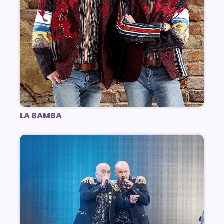
LA BAMBA