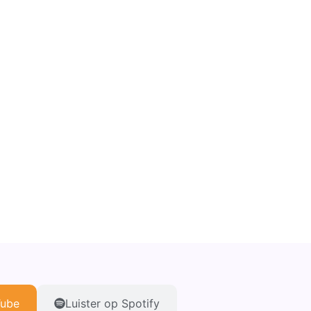
Tube
Luister op Spotify