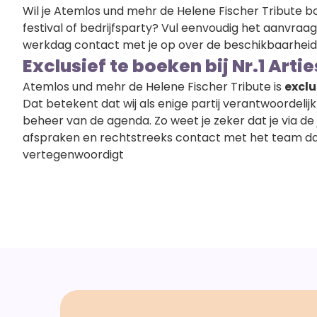
Wil je Atemlos und mehr de Helene Fischer Tribute b
festival of bedrijfsparty? Vul eenvoudig het aanvraag
werkdag contact met je op over de beschikbaarheid, p
Exclusief te boeken bij Nr.1 Arti
Atemlos und mehr de Helene Fischer Tribute is
exclu
Dat betekent dat wij als enige partij verantwoordelijk
beheer van de agenda. Zo weet je zeker dat je via de
afspraken en rechtstreeks contact met het team dat 
vertegenwoordigt