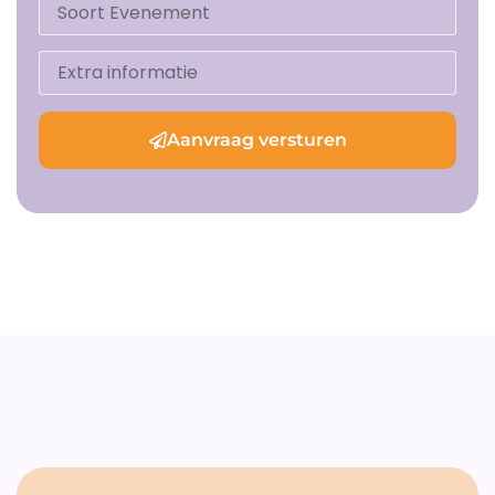
Aanvraag versturen