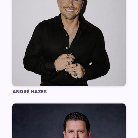
ANDRÉ HAZES