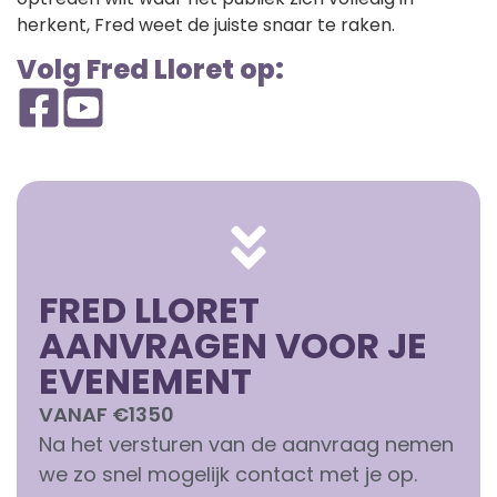
herkent, Fred weet de juiste snaar te raken.
Volg Fred Lloret op:
FRED LLORET
AANVRAGEN VOOR JE
EVENEMENT
VANAF €1350
Na het versturen van de aanvraag nemen
we zo snel mogelijk contact met je op.