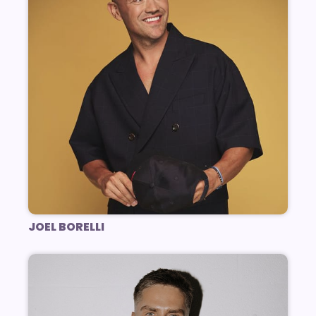
JOEL BORELLI