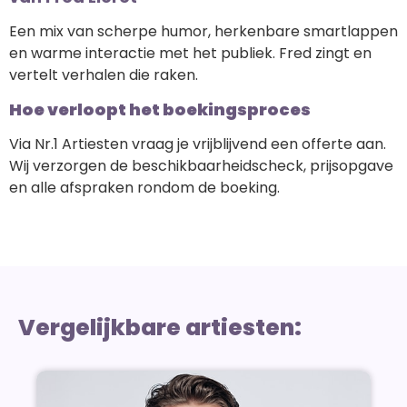
Een mix van scherpe humor, herkenbare smartlappen
en warme interactie met het publiek. Fred zingt en
vertelt verhalen die raken.
Hoe verloopt het boekingsproces
Via Nr.1 Artiesten vraag je vrijblijvend een offerte aan.
Wij verzorgen de beschikbaarheidscheck, prijsopgave
en alle afspraken rondom de boeking.
Vergelijkbare artiesten: