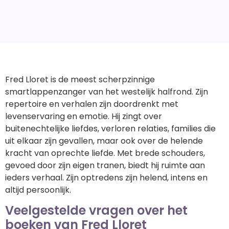
Fred Lloret is de meest scherpzinnige
smartlappenzanger van het westelijk halfrond. Zijn
repertoire en verhalen zijn doordrenkt met
levenservaring en emotie. Hij zingt over
buitenechtelijke liefdes, verloren relaties, families die
uit elkaar zijn gevallen, maar ook over de helende
kracht van oprechte liefde. Met brede schouders,
gevoed door zijn eigen tranen, biedt hij ruimte aan
ieders verhaal. Zijn optredens zijn helend, intens en
altijd persoonlijk.
Veelgestelde vragen over het
boeken van Fred Lloret