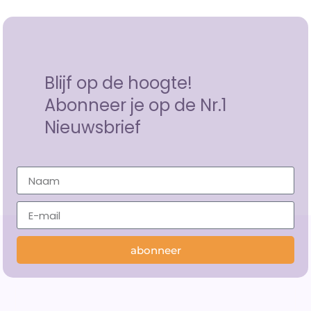
Blijf op de hoogte!
Abonneer je op de Nr.1
Nieuwsbrief
abonneer