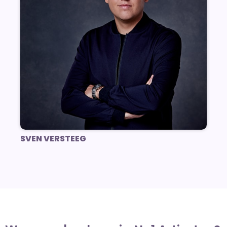
SVEN VERSTEEG