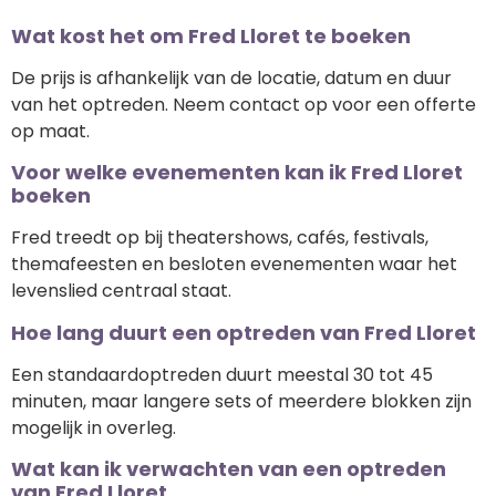
Wat kost het om Fred Lloret te boeken
De prijs is afhankelijk van de locatie, datum en duur
van het optreden. Neem contact op voor een offerte
op maat.
Voor welke evenementen kan ik Fred Lloret
boeken
Fred treedt op bij theatershows, cafés, festivals,
themafeesten en besloten evenementen waar het
levenslied centraal staat.
Hoe lang duurt een optreden van Fred Lloret
Een standaardoptreden duurt meestal 30 tot 45
minuten, maar langere sets of meerdere blokken zijn
mogelijk in overleg.
Wat kan ik verwachten van een optreden
van Fred Lloret