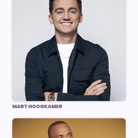
MART HOOGKAMER