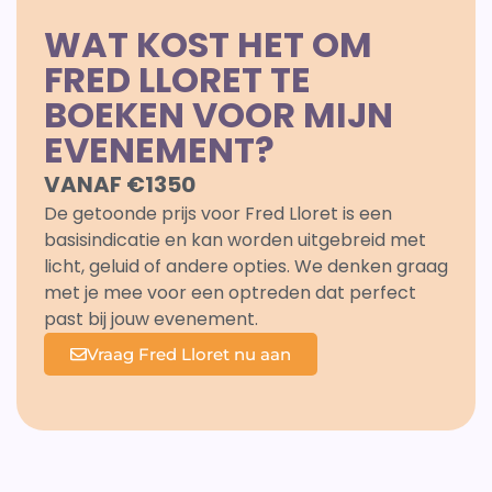
WAT KOST HET OM
FRED LLORET TE
BOEKEN VOOR MIJN
EVENEMENT?
VANAF €1350
De getoonde prijs voor Fred Lloret is een
basisindicatie en kan worden uitgebreid met
licht, geluid of andere opties. We denken graag
met je mee voor een optreden dat perfect
past bij jouw evenement.
Vraag Fred Lloret nu aan