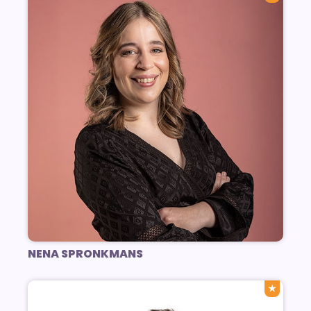
NENA SPRONKMANS
★