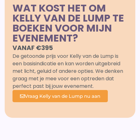
WAT KOST HET OM
KELLY VAN DE LUMP TE
BOEKEN VOOR MIJN
EVENEMENT?
VANAF €395
De getoonde prijs voor Kelly van de Lump is
een basisindicatie en kan worden uitgebreid
met licht, geluid of andere opties. We denken
graag met je mee voor een optreden dat
perfect past bij jouw evenement.
Vraag Kelly van de Lump nu aan