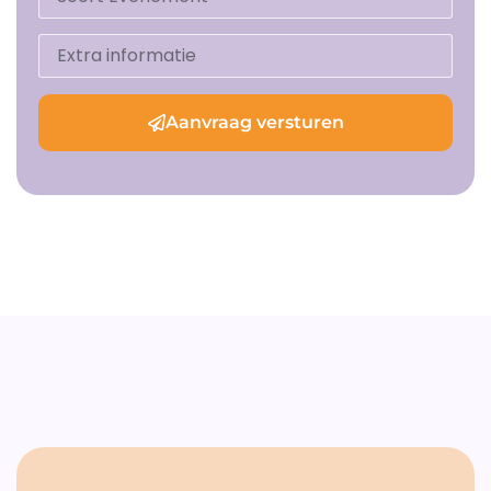
Aanvraag versturen