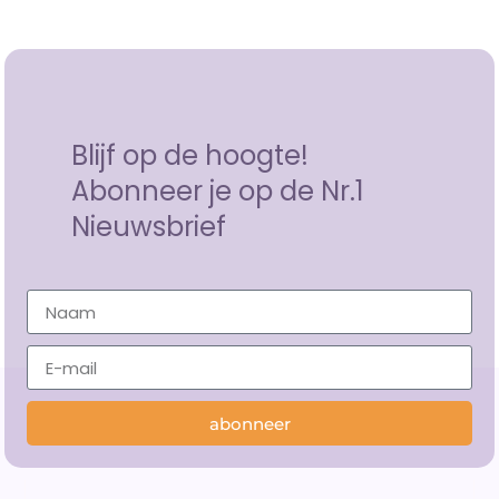
Blijf op de hoogte!
Abonneer je op de Nr.1
Nieuwsbrief
abonneer