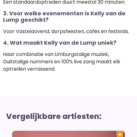
Een standaardoptreden duurt meestal 30 minuten.
3. Voor welke evenementen is Kelly van de
Lump geschikt?
Voor Vastelaovend, dorpsfeesten, cafés en festivals.
4. Wat maakt Kelly van de Lump uniek?
Haar combinatie van Limburgstalige muziek,
Duitstalige nummers en 100% live zang maakt elk
optreden verrassend.
Vergelijkbare artiesten:
★