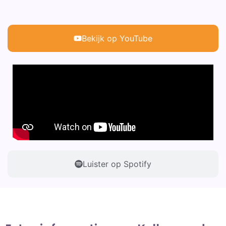
Bekijk op YouTube
Luister op Spotify