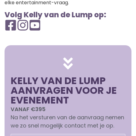
elke entertainment-vraag.
Volg Kelly van de Lump op:
KELLY VAN DE LUMP
AANVRAGEN VOOR JE
EVENEMENT
VANAF €395
Na het versturen van de aanvraag nemen
we zo snel mogelijk contact met je op.