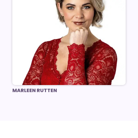
MARLEEN RUTTEN