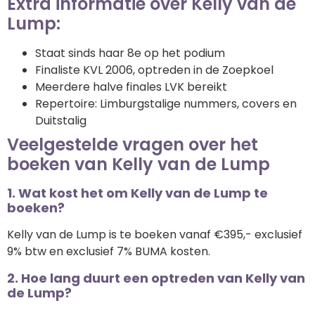
Extra informatie over Kelly van de
Lump:
Staat sinds haar 8e op het podium
Finaliste KVL 2006, optreden in de Zoepkoel
Meerdere halve finales LVK bereikt
Repertoire: Limburgstalige nummers, covers en
Duitstalig
Veelgestelde vragen over het
boeken van Kelly van de Lump
1. Wat kost het om Kelly van de Lump te
boeken?
Kelly van de Lump is te boeken vanaf €395,- exclusief
9% btw en exclusief 7% BUMA kosten.
2. Hoe lang duurt een optreden van Kelly van
de Lump?