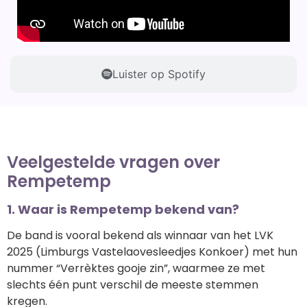
Luister op Spotify
Veelgestelde vragen over
Rempetemp
1. Waar is Rempetemp bekend van?
De band is vooral bekend als winnaar van het LVK
2025 (Limburgs Vastelaovesleedjes Konkoer) met hun
nummer “Verrèktes gooje zin”, waarmee ze met
slechts één punt verschil de meeste stemmen
kregen.