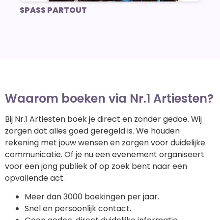
SPASS PARTOUT
Waarom boeken via Nr.1 Artiesten?
Bij Nr.1 Artiesten boek je direct en zonder gedoe. Wij
zorgen dat alles goed geregeld is. We houden
rekening met jouw wensen en zorgen voor duidelijke
communicatie. Of je nu een evenement organiseert
voor een jong publiek of op zoek bent naar een
opvallende act.
Meer dan 3000 boekingen per jaar.
Snel en persoonlijk contact.