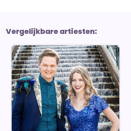
Vergelijkbare artiesten: