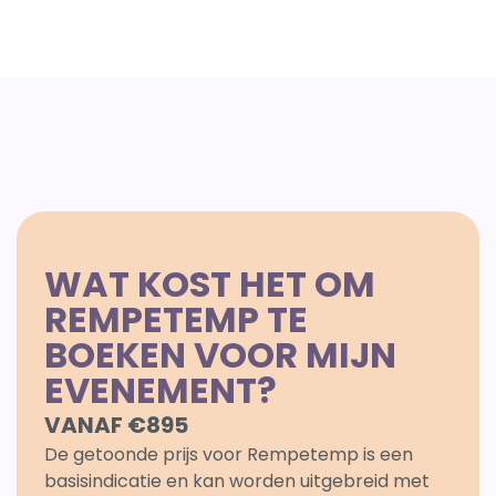
WAT KOST HET OM
REMPETEMP TE
BOEKEN VOOR MIJN
EVENEMENT?
VANAF €895
De getoonde prijs voor Rempetemp is een
basisindicatie en kan worden uitgebreid met