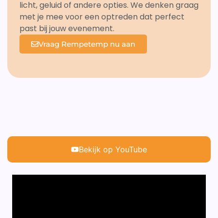
licht, geluid of andere opties. We denken graag
met je mee voor een optreden dat perfect
past bij jouw evenement.
Vraag Rempetemp nu aan
Bekijk op YouTube