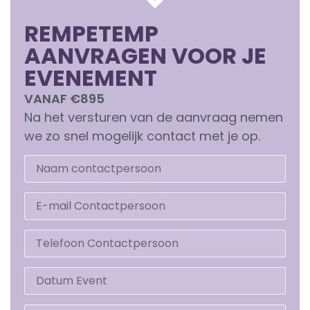
REMPETEMP
AANVRAGEN VOOR JE
EVENEMENT
VANAF €895
Na het versturen van de aanvraag nemen
we zo snel mogelijk contact met je op.