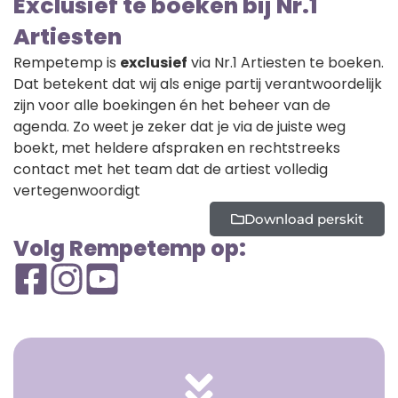
Exclusief te boeken bij Nr.1
Artiesten
Rempetemp is
exclusief
via Nr.1 Artiesten te boeken.
Dat betekent dat wij als enige partij verantwoordelijk
zijn voor alle boekingen én het beheer van de
agenda. Zo weet je zeker dat je via de juiste weg
boekt, met heldere afspraken en rechtstreeks
contact met het team dat de artiest volledig
vertegenwoordigt
Download perskit
Volg Rempetemp op: