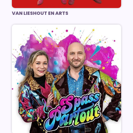
VAN LIESHOUT EN ARTS