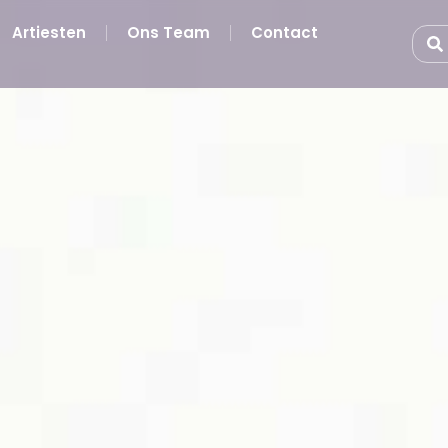
Artiesten
Ons Team
Contact