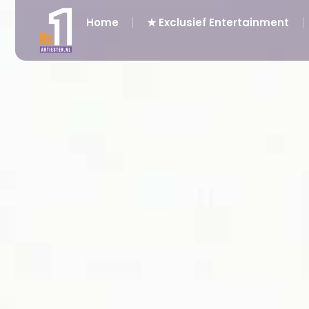
Home
★ Exclusief Entertainment