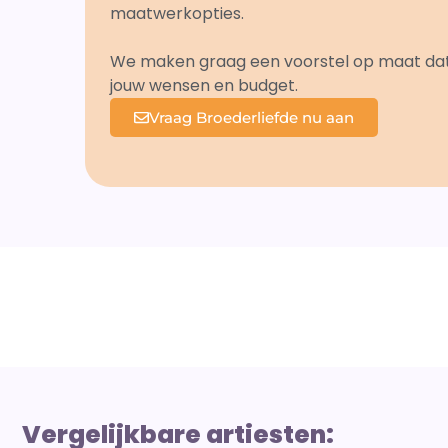
maatwerkopties.
We maken graag een voorstel op maat dat a
jouw wensen en budget.
Vraag Broederliefde nu aan
Vergelijkbare artiesten: