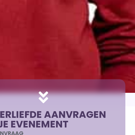
ERLIEFDE AANVRAGEN
JE EVENEMENT
AANVRAAG