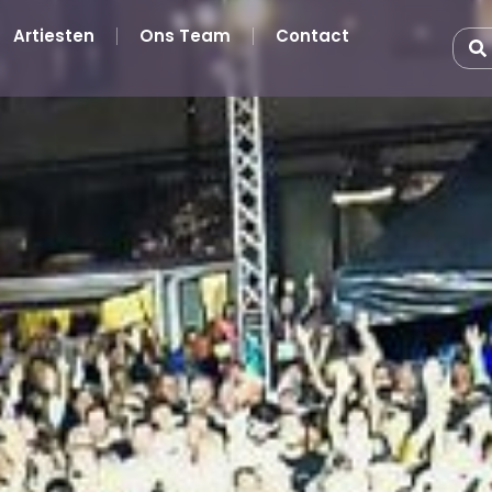
Artiesten
Ons Team
Contact