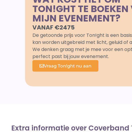
TON!GHT TE BOEKEN
MIJN EVENEMENT?
VANAF €2475
De getoonde prijs voor Ton!ght is een basis
kan worden uitgebreid met licht, geluid of 
We denken graag met je mee voor een op
perfect past bij jouw evenement.
Vraag Ton!ght nu aan
Extra informatie over Coverband 