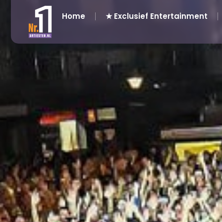
Home
★ Exclusief Entertainment