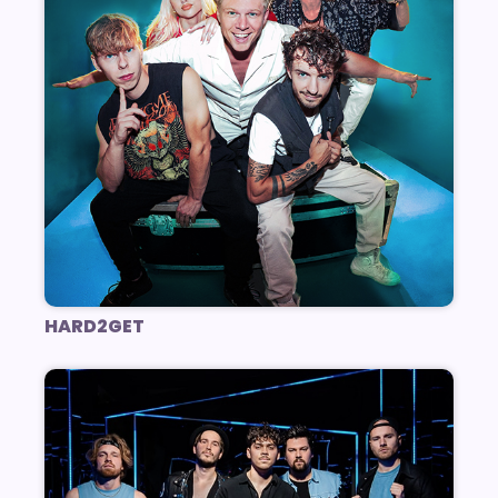
HARD2GET