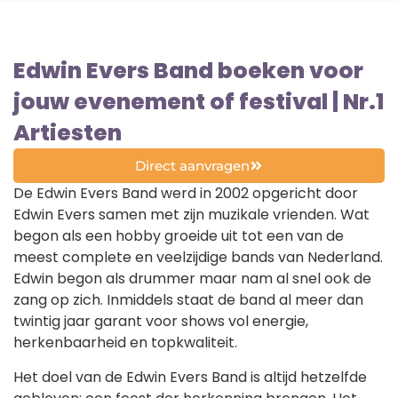
Edwin Evers Band boeken voor
jouw evenement of festival | Nr.1
Artiesten
Direct aanvragen
De Edwin Evers Band werd in 2002 opgericht door
Edwin Evers samen met zijn muzikale vrienden. Wat
begon als een hobby groeide uit tot een van de
meest complete en veelzijdige bands van Nederland.
Edwin begon als drummer maar nam al snel ook de
zang op zich. Inmiddels staat de band al meer dan
twintig jaar garant voor shows vol energie,
herkenbaarheid en topkwaliteit.
Het doel van de Edwin Evers Band is altijd hetzelfde