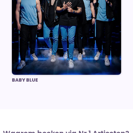
BABY BLUE