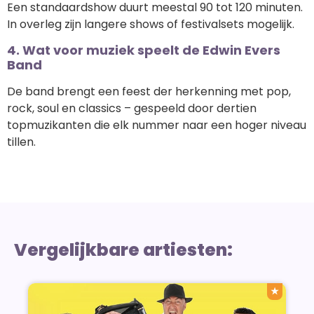
Een standaardshow duurt meestal 90 tot 120 minuten.
In overleg zijn langere shows of festivalsets mogelijk.
4. Wat voor muziek speelt de Edwin Evers
Band
De band brengt een feest der herkenning met pop,
rock, soul en classics – gespeeld door dertien
topmuzikanten die elk nummer naar een hoger niveau
tillen.
Vergelijkbare artiesten:
★