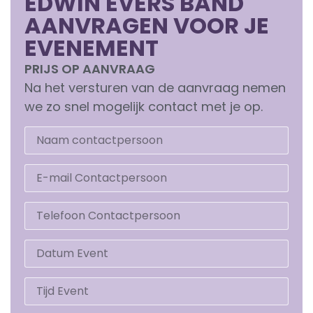
EDWIN EVERS BAND
AANVRAGEN VOOR JE
EVENEMENT
PRIJS OP AANVRAAG
Na het versturen van de aanvraag nemen
we zo snel mogelijk contact met je op.