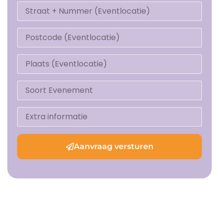
Aanvraag versturen