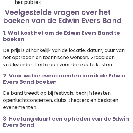
het publiek
Veelgestelde vragen over het
boeken van de Edwin Evers Band
1. Wat kost het om de Edwin Evers Band te
boeken
De prijs is afhankelijk van de locatie, datum, duur van
het optreden en technische wensen. Vraag een
vrijblijvende offerte aan voor de exacte kosten.
2. Voor welke evenementen kan ik de Edwin
Evers Band boeken
De band treedt op bij festivals, bedrijfsfeesten,
openluchtconcerten, clubs, theaters en besloten
evenementen.
3. Hoe lang duurt een optreden van de Edwin
Evers Band