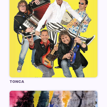
TONCA