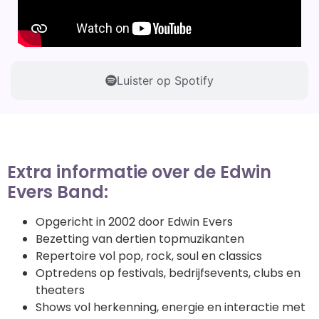
Luister op Spotify
Extra informatie over de Edwin
Evers Band:
Opgericht in 2002 door Edwin Evers
Bezetting van dertien topmuzikanten
Repertoire vol pop, rock, soul en classics
Optredens op festivals, bedrijfsevents, clubs en
theaters
Shows vol herkenning, energie en interactie met