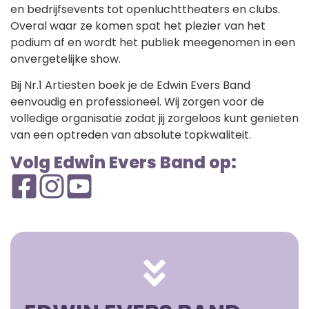
en bedrijfsevents tot openluchttheaters en clubs.
Overal waar ze komen spat het plezier van het
podium af en wordt het publiek meegenomen in een
onvergetelijke show.
Bij Nr.1 Artiesten boek je de Edwin Evers Band
eenvoudig en professioneel. Wij zorgen voor de
volledige organisatie zodat jij zorgeloos kunt genieten
van een optreden van absolute topkwaliteit.
Volg Edwin Evers Band op: