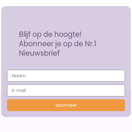
Blijf op de hoogte!
Abonneer je op de Nr.1
Nieuwsbrief
abonneer