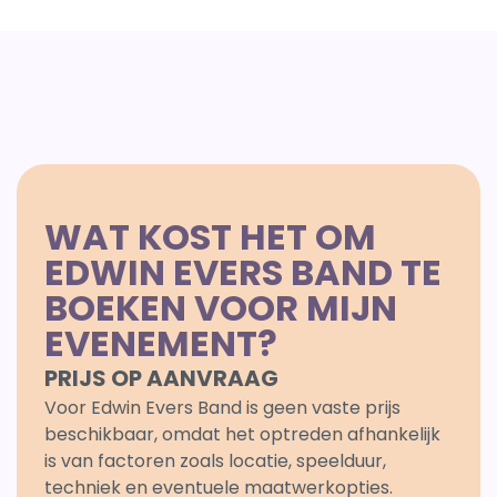
WAT KOST HET OM
EDWIN EVERS BAND TE
BOEKEN VOOR MIJN
EVENEMENT?
PRIJS OP AANVRAAG
Voor Edwin Evers Band is geen vaste prijs
beschikbaar, omdat het optreden afhankelijk
is van factoren zoals locatie, speelduur,
techniek en eventuele maatwerkopties.