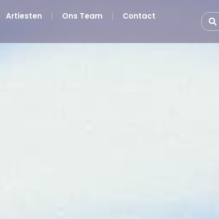
Artiesten
Ons Team
Contact