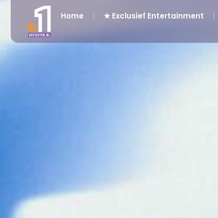
Home
★ Exclusief Entertainment