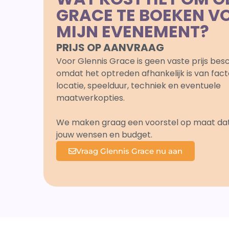
GRACE TE BOEKEN V
MIJN EVENEMENT?
PRIJS OP AANVRAAG
Voor Glennis Grace is geen vaste prijs bes
omdat het optreden afhankelijk is van fact
locatie, speelduur, techniek en eventuele
maatwerkopties.
We maken graag een voorstel op maat dat a
jouw wensen en budget.
Vraag Glennis Grace nu aan