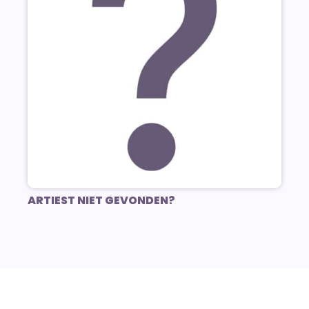
ARTIEST NIET GEVONDEN?