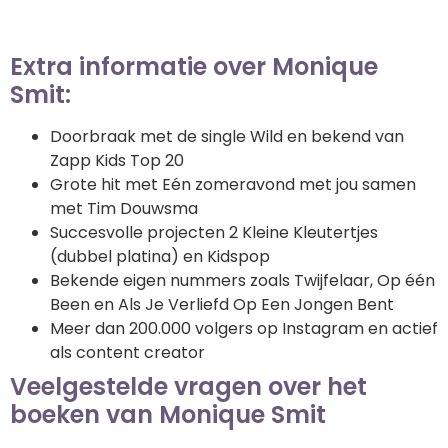
Extra informatie over Monique
Smit:
Doorbraak met de single Wild en bekend van
Zapp Kids Top 20
Grote hit met Eén zomeravond met jou samen
met Tim Douwsma
Succesvolle projecten 2 Kleine Kleutertjes
(dubbel platina) en Kidspop
Bekende eigen nummers zoals Twijfelaar, Op één
Been en Als Je Verliefd Op Een Jongen Bent
Meer dan 200.000 volgers op Instagram en actief
als content creator
Veelgestelde vragen over het
boeken van Monique Smit