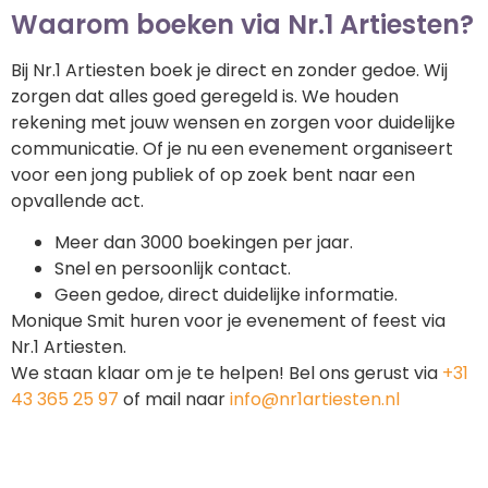
Waarom boeken via Nr.1 Artiesten?
Bij Nr.1 Artiesten boek je direct en zonder gedoe. Wij
zorgen dat alles goed geregeld is. We houden
rekening met jouw wensen en zorgen voor duidelijke
communicatie. Of je nu een evenement organiseert
voor een jong publiek of op zoek bent naar een
opvallende act.
Meer dan 3000 boekingen per jaar.
Snel en persoonlijk contact.
Geen gedoe, direct duidelijke informatie.
Monique Smit huren voor je evenement of feest via
Nr.1 Artiesten.
We staan klaar om je te helpen! Bel ons gerust via
+31
43 365 25 97
of mail naar
info@nr1artiesten.nl