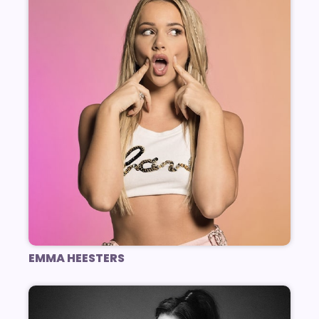
EMMA HEESTERS