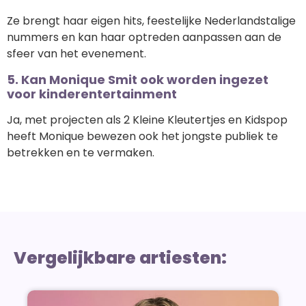
Ze brengt haar eigen hits, feestelijke Nederlandstalige
nummers en kan haar optreden aanpassen aan de
sfeer van het evenement.
5. Kan Monique Smit ook worden ingezet
voor kinderentertainment
Ja, met projecten als 2 Kleine Kleutertjes en Kidspop
heeft Monique bewezen ook het jongste publiek te
betrekken en te vermaken.
Vergelijkbare artiesten: