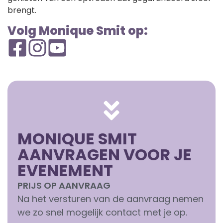
brengt.
Volg Monique Smit op:
MONIQUE SMIT
AANVRAGEN VOOR JE
EVENEMENT
PRIJS OP AANVRAAG
Na het versturen van de aanvraag nemen
we zo snel mogelijk contact met je op.