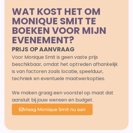
WAT KOST HET OM
MONIQUE SMIT TE
BOEKEN VOOR MIJN
EVENEMENT?
PRIJS OP AANVRAAG
Voor Monique Smit is geen vaste prijs
beschikbaar, omdat het optreden afhankelijk
is van factoren zoals locatie, speelduur,
techniek en eventuele maatwerkopties.
We maken graag een voorstel op maat dat
aansluit bij jouw wensen en budget.
Vraag Monique Smit nu aan