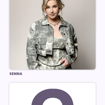
SENNA