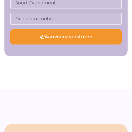
Aanvraag versturen