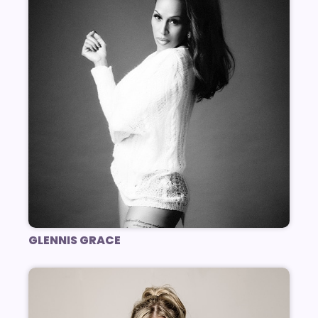
GLENNIS GRACE