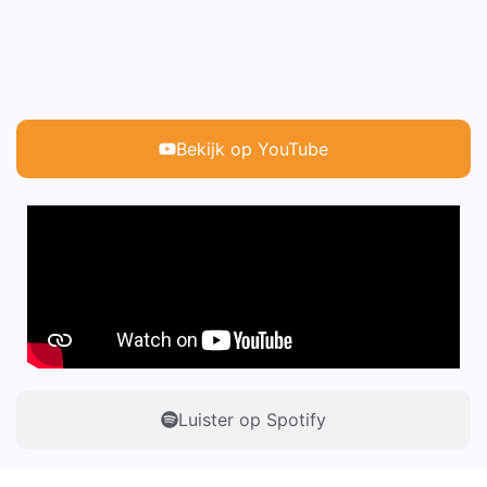
Bekijk op YouTube
Luister op Spotify