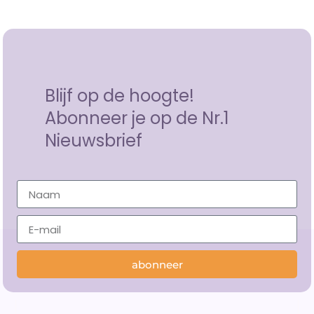
Blijf op de hoogte!
Abonneer je op de Nr.1
Nieuwsbrief
abonneer