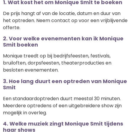
1. Wat kost het om Monique Smit te boeken
De prijs hangt af van de locatie, datum en duur van
het optreden. Neem contact op voor een vrijblijvende
offerte.
2. Voor welke evenementen kan ik Monique
Smit boeken
Monique treedt op bij bedrijfsfeesten, festivals,
bruiloften, dorpsfeesten, theaterproducties en
besloten evenementen.
3. Hoe lang duurt een optreden van Monique
Smit
Een standaardoptreden duurt meestal 30 minuten.
Meerdere optredens of een uitgebreidere show zijn
mogelijk in overleg.
4. Welke muziek zingt Monique Smit tijdens
haar shows