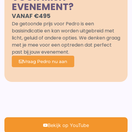
EVENEMENT?
VANAF €495
De getoonde prijs voor Pedro is een
basisindicatie en kan worden uitgebreid met
licht, geluid of andere opties. We denken graag
met je mee voor een optreden dat perfect
past bij jouw evenement.
Vraag Pedro nu aan
Bekijk op YouTube