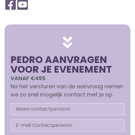
PEDRO AANVRAGEN
VOOR JE EVENEMENT
VANAF €495
Na het versturen van de aanvraag nemen
we zo snel mogelijk contact met je op.