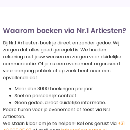
Waarom boeken via Nr.1 Artiesten?
Bij Nr.1 Artiesten boek je direct en zonder gedoe. Wij
zorgen dat alles goed geregeld is. We houden
rekening met jouw wensen en zorgen voor duidelijke
communicatie. Of je nu een evenement organiseert
voor een jong publiek of op zoek bent naar een
opvallende act.
Meer dan 3000 boekingen per jaar.
Snel en persoonlijk contact.
Geen gedoe, direct duidelijke informatie.
Pedro huren voor je evenement of feest via Nr.1
Artiesten.
We staan klaar om je te helpen! Bel ons gerust via
+31