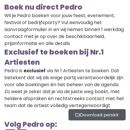
Boek nu direct Pedro
Wil je Pedro boeken voor jouw feest, evenement,
festival of bedrijfsparty? Vul eenvoudig het
aanvraagformulier in en wij nemen binnen 1 werkdag
contact met je op over de beschikbaarheid,
prijsinformatie en alle details.
Exclusief te boeken bij Nr.1
Artiesten
Pedro is
exclusief
via Nr.1 Artiesten te boeken. Dat
betekent dat wij als enige partij verantwoordelijk zijn
voor alle boekingen én het beheer van de agenda.
Zo weet je zeker dat je via de juiste weg boekt, met
heldere afspraken en rechtstreeks contact met het
team dat de artiest volledig vertegenwoordigt
Download perskit
Volg Pedro op: