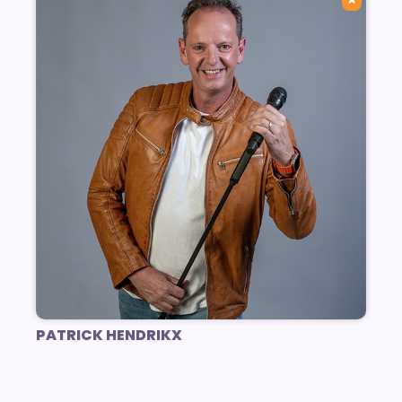
PATRICK HENDRIKX