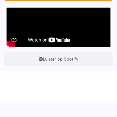
Luister op Spotify