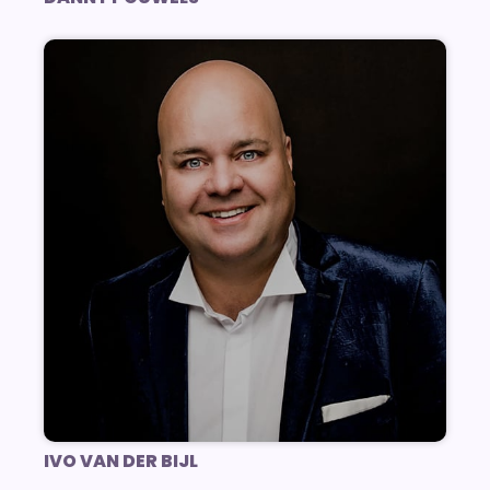
IVO VAN DER BIJL