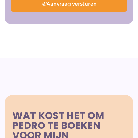
Aanvraag versturen
WAT KOST HET OM
PEDRO TE BOEKEN
VOOR MIJN