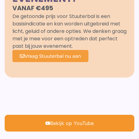
VANAF €495
De getoonde prijs voor Stuuterbal is een
basisindicatie en kan worden uitgebreid met
licht, geluid of andere opties. We denken graag
met je mee voor een optreden dat perfect
past bij jouw evenement.
Vraag Stuuterbal nu aan
Bekijk op YouTube