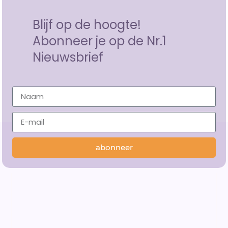
Blijf op de hoogte!
Abonneer je op de Nr.1
Nieuwsbrief
abonneer