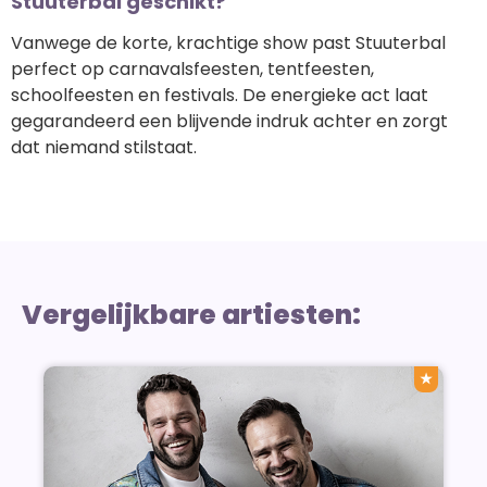
Stuuterbal geschikt?
Vanwege de korte, krachtige show past Stuuterbal
perfect op carnavalsfeesten, tentfeesten,
schoolfeesten en festivals. De energieke act laat
gegarandeerd een blijvende indruk achter en zorgt
dat niemand stilstaat.
Vergelijkbare artiesten:
★