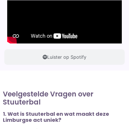
Luister op Spotify
Veelgestelde Vragen over
Stuuterbal
1. Wat is Stuuterbal en wat maakt deze
Limburgse act uniek?