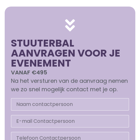
STUUTERBAL
AANVRAGEN VOOR JE
EVENEMENT
VANAF €495
Na het versturen van de aanvraag nemen
we zo snel mogelijk contact met je op.