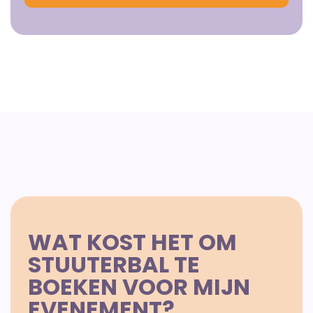
WAT KOST HET OM
STUUTERBAL TE
BOEKEN VOOR MIJN
EVENEMENT?