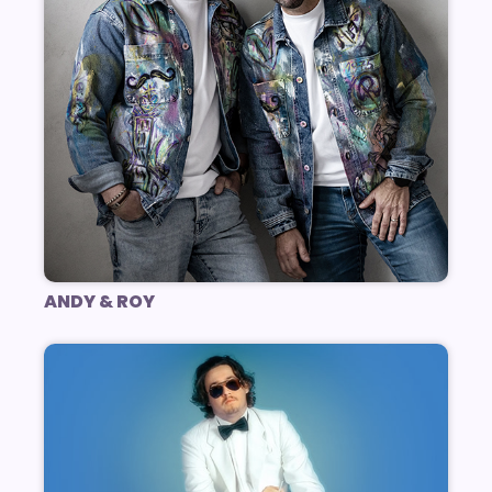
ANDY & ROY