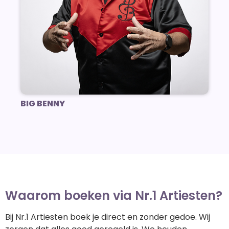
BIG BENNY
Waarom boeken via Nr.1 Artiesten?
Bij Nr.1 Artiesten boek je direct en zonder gedoe. Wij