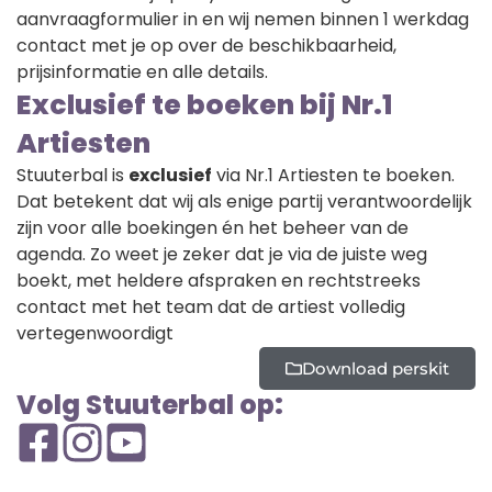
aanvraagformulier in en wij nemen binnen 1 werkdag
contact met je op over de beschikbaarheid,
prijsinformatie en alle details.
Exclusief te boeken bij Nr.1
Artiesten
Stuuterbal is
exclusief
via Nr.1 Artiesten te boeken.
Dat betekent dat wij als enige partij verantwoordelijk
zijn voor alle boekingen én het beheer van de
agenda. Zo weet je zeker dat je via de juiste weg
boekt, met heldere afspraken en rechtstreeks
contact met het team dat de artiest volledig
vertegenwoordigt
Download perskit
Volg Stuuterbal op: