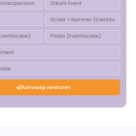
Aanvraag versturen