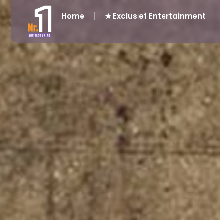
Home
★ Exclusief Entertainment