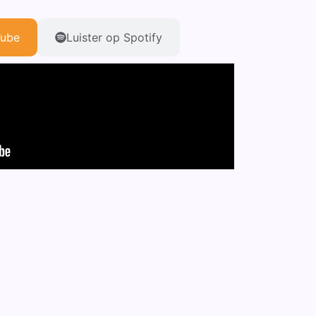
Tube
Luister op Spotify