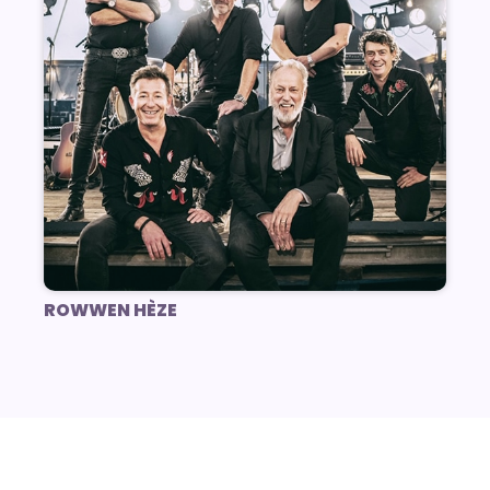
ROWWEN HÈZE