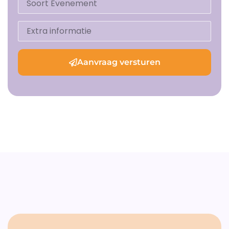
Aanvraag versturen