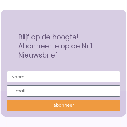
Blijf op de hoogte!
Abonneer je op de Nr.1
Nieuwsbrief
abonneer