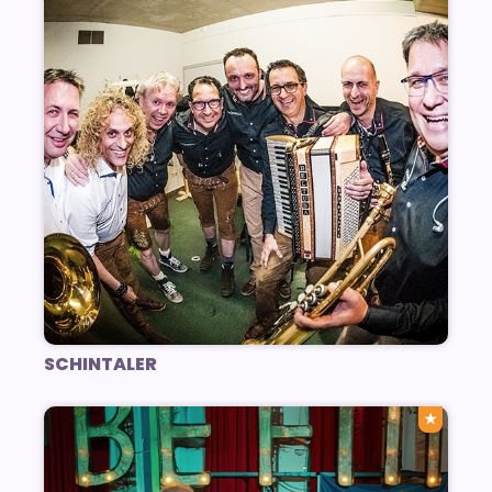
SCHINTALER
★