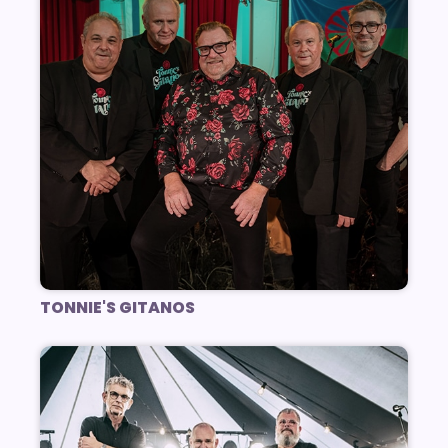
TONNIE'S GITANOS