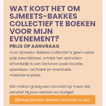
WAT KOST HET OM
SJMEETS-BAKKES
COLLECTIEF TE BOEKEN
VOOR MIJN
EVENEMENT?
PRIJS OP AANVRAAG
Voor Sjmeets-Bakkes Collectief is geen vaste
prijs beschikbaar, omdat het optreden
afhankelijk is van factoren zoals locatie,
speelduur, techniek en eventuele
maatwerkopties.
We maken graag een voorstel op maat dat
aansluit bij jouw wensen en budget.
Vraag Sjmeets-Bakkes Collectief nu aan