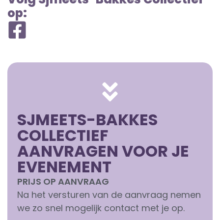
op:
SJMEETS-BAKKES
COLLECTIEF
AANVRAGEN VOOR JE
EVENEMENT
PRIJS OP AANVRAAG
Na het versturen van de aanvraag nemen
we zo snel mogelijk contact met je op.