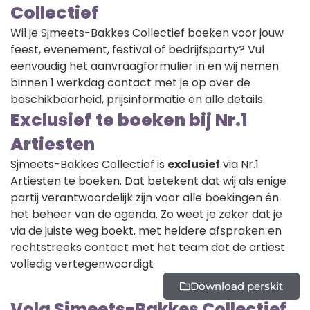
Collectief
Wil je Sjmeets-Bakkes Collectief boeken voor jouw
feest, evenement, festival of bedrijfsparty? Vul
eenvoudig het aanvraagformulier in en wij nemen
binnen 1 werkdag contact met je op over de
beschikbaarheid, prijsinformatie en alle details.
Exclusief te boeken bij Nr.1
Artiesten
Sjmeets-Bakkes Collectief is
exclusief
via Nr.1
Artiesten te boeken. Dat betekent dat wij als enige
partij verantwoordelijk zijn voor alle boekingen én
het beheer van de agenda. Zo weet je zeker dat je
via de juiste weg boekt, met heldere afspraken en
rechtstreeks contact met het team dat de artiest
volledig vertegenwoordigt
Download perskit
Volg Sjmeets-Bakkes Collectief