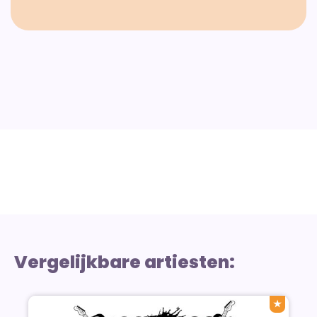
Vergelijkbare artiesten:
★